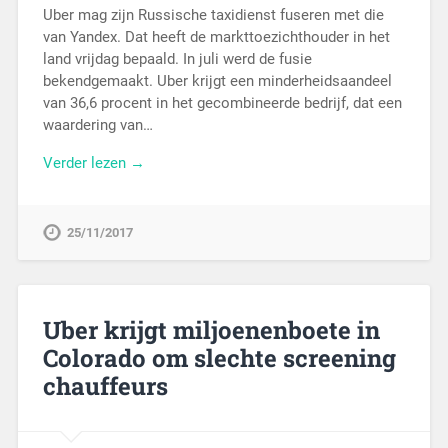
Uber mag zijn Russische taxidienst fuseren met die
van Yandex. Dat heeft de markttoezichthouder in het
land vrijdag bepaald. In juli werd de fusie
bekendgemaakt. Uber krijgt een minderheidsaandeel
van 36,6 procent in het gecombineerde bedrijf, dat een
waardering van…
Verder lezen →
25/11/2017
Uber krijgt miljoenenboete in
Colorado om slechte screening
chauffeurs