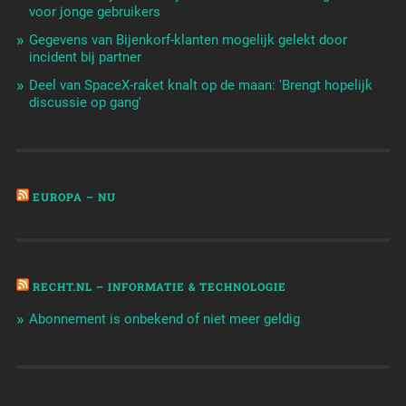
voor jonge gebruikers
Gegevens van Bijenkorf-klanten mogelijk gelekt door
incident bij partner
Deel van SpaceX-raket knalt op de maan: 'Brengt hopelijk
discussie op gang'
EUROPA – NU
RECHT.NL – INFORMATIE & TECHNOLOGIE
Abonnement is onbekend of niet meer geldig