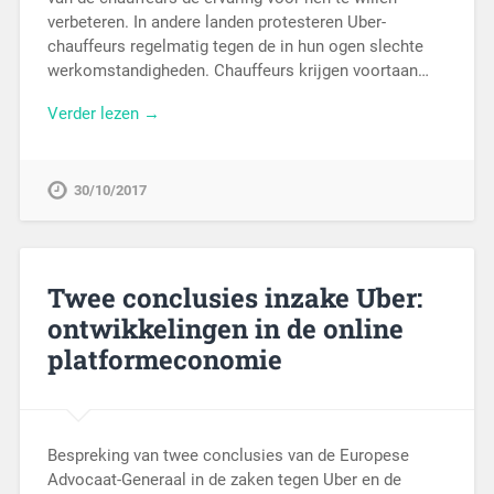
verbeteren. In andere landen protesteren Uber-
chauffeurs regelmatig tegen de in hun ogen slechte
werkomstandigheden. Chauffeurs krijgen voortaan…
Verder lezen →
30/10/2017
Twee conclusies inzake Uber:
ontwikkelingen in de online
platformeconomie
Bespreking van twee conclusies van de Europese
Advocaat-Generaal in de zaken tegen Uber en de