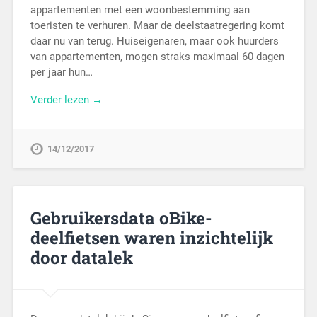
appartementen met een woonbestemming aan
toeristen te verhuren. Maar de deelstaatregering komt
daar nu van terug. Huiseigenaren, maar ook huurders
van appartementen, mogen straks maximaal 60 dagen
per jaar hun…
Verder lezen →
14/12/2017
Gebruikersdata oBike-
deelfietsen waren inzichtelijk
door datalek