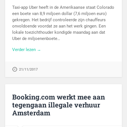
Taxi-app Uber heeft in de Amerikaanse staat Colorado
een boete van 8,9 miljoen dollar (7,6 miljoen euro)
gekregen. Het bedrijf controleerde zijn chauffeurs
onvoldoende voordat ze aan het werk gingen. Een
lokale toezichthouder kondigde maandag aan dat
Uber de miljoenenboete…
Verder lezen →
21/11/2017
Booking.com werkt mee aan
tegengaan illegale verhuur
Amsterdam