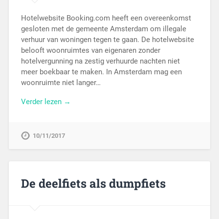
Hotelwebsite Booking.com heeft een overeenkomst
gesloten met de gemeente Amsterdam om illegale
verhuur van woningen tegen te gaan. De hotelwebsite
belooft woonruimtes van eigenaren zonder
hotelvergunning na zestig verhuurde nachten niet
meer boekbaar te maken. In Amsterdam mag een
woonruimte niet langer…
Verder lezen →
10/11/2017
De deelfiets als dumpfiets