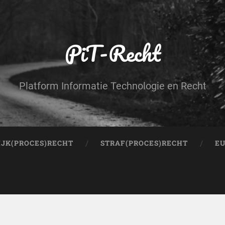
PiT-Recht
Platform Informatie Technologie en Recht
IJK(PROCES)RECHT
STRAF(PROCES)RECHT
EU