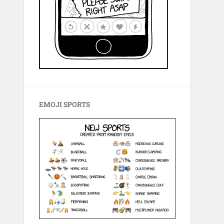
EMOJI SPORTS