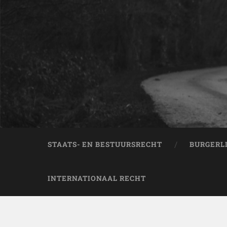
STAATS- EN BESTUURSRECHT
BURGERL
INTERNATIONAAL RECHT