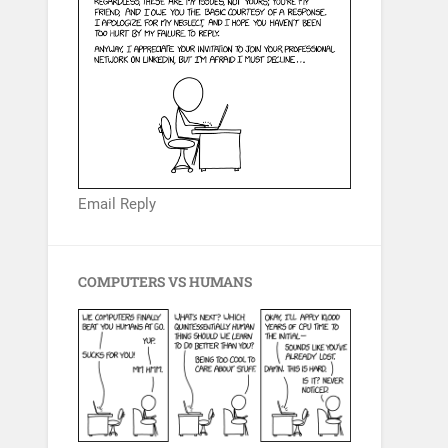
Email Reply
COMPUTERS VS HUMANS