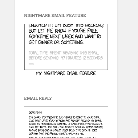
NIGHTMARE EMAIL FEATURE
EMAIL REPLY