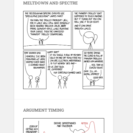
MELTDOWN AND SPECTRE
ARGUMENT TIMING