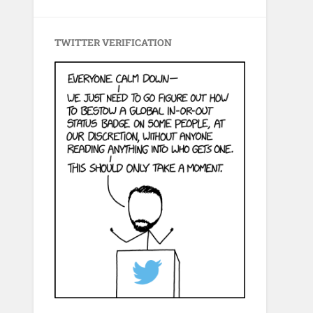
TWITTER VERIFICATION