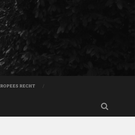
ROPEES RECHT