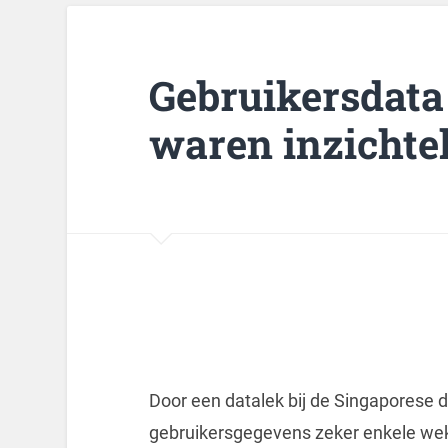
Gebruikersdata 
waren inzichtel
Door een datalek bij de Singaporese 
gebruikersgegevens zeker enkele weken