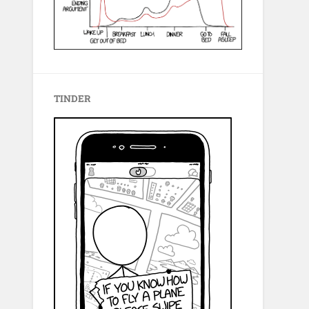
TINDER