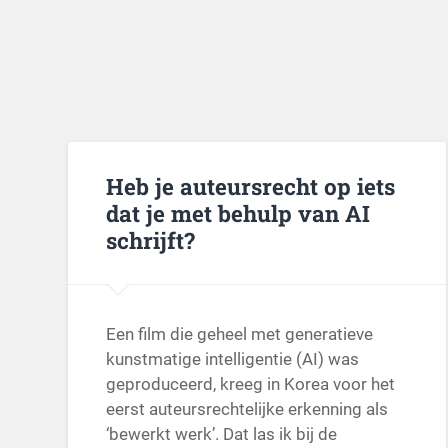
Heb je auteursrecht op iets
dat je met behulp van AI
schrijft?
Een film die geheel met generatieve
kunstmatige intelligentie (AI) was
geproduceerd, kreeg in Korea voor het
eerst auteursrechtelijke erkenning als
‘bewerkt werk’. Dat las ik bij de