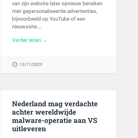
van zijn website later opnieuw bereiken
met gepersonaliseerde advertenties,
bijvoorbeeld op YouTube of een
nieuwssite….
Verder lezen →
13/11/2023
Nederland mag verdachte
achter wereldwijde
malware-operatie aan VS
uitleveren