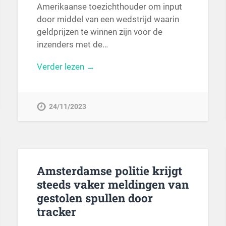
Amerikaanse toezichthouder om input
door middel van een wedstrijd waarin
geldprijzen te winnen zijn voor de
inzenders met de…
Verder lezen →
24/11/2023
Amsterdamse politie krijgt
steeds vaker meldingen van
gestolen spullen door
tracker