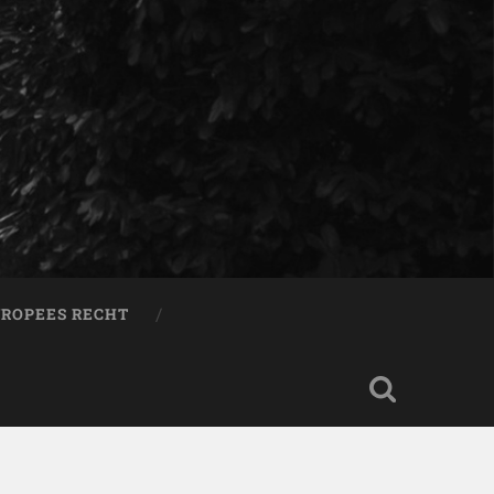
ROPEES RECHT