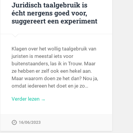
Juridisch taalgebruik is
écht nergens goed voor,
suggereert een experiment
Klagen over het wollig taalgebruik van
juristen is meestal iets voor
buitenstaanders, las ik in Trouw. Maar
ze hebben er zelf ook een hekel aan.
Maar waarom doen ze het dan? Nou ja,
omdat iedereen het doet en je zo…
Verder lezen →
16/06/2023