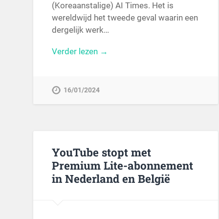
(Koreaanstalige) AI Times. Het is
wereldwijd het tweede geval waarin een
dergelijk werk…
Verder lezen →
16/01/2024
YouTube stopt met
Premium Lite-abonnement
in Nederland en België