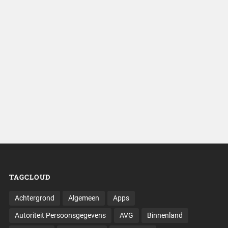
TAGCLOUD
Achtergrond
Algemeen
Apps
Autoriteit Persoonsgegevens
AVG
Binnenland