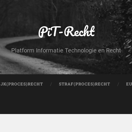
PiT-Recht
Platform Informatie Technologie en Recht
IJK(PROCES)RECHT
STRAF(PROCES)RECHT
EU