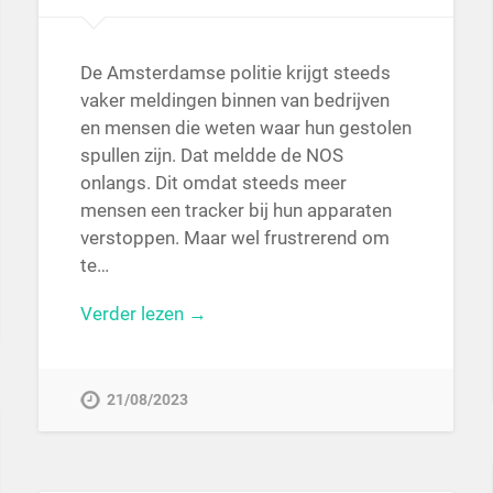
De Amsterdamse politie krijgt steeds
vaker meldingen binnen van bedrijven
en mensen die weten waar hun gestolen
spullen zijn. Dat meldde de NOS
onlangs. Dit omdat steeds meer
mensen een tracker bij hun apparaten
verstoppen. Maar wel frustrerend om
te…
Verder lezen →
21/08/2023