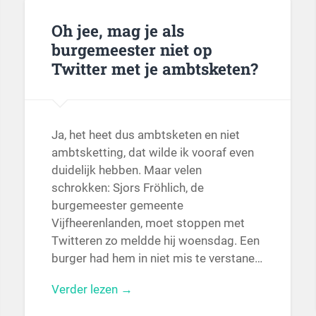
Oh jee, mag je als
burgemeester niet op
Twitter met je ambtsketen?
Ja, het heet dus ambtsketen en niet
ambtsketting, dat wilde ik vooraf even
duidelijk hebben. Maar velen
schrokken: Sjors Fröhlich, de
burgemeester gemeente
Vijfheerenlanden, moet stoppen met
Twitteren zo meldde hij woensdag. Een
burger had hem in niet mis te verstane…
Verder lezen →