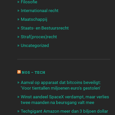
Filosofie
Internationaal recht
Maatschappij
Staats- en Bestuursrecht
Straf(proces)recht
Uncategorized
NOS – TECH
Aanval op apparaat dat bitcoins beveiligt:
'Voor tientallen miljoenen euro's gestolen'
Winst aandeel SpaceX verdampt, maar verlies
twee maanden na beursgang valt mee
Techgigant Amazon meer dan 3 biljoen dollar