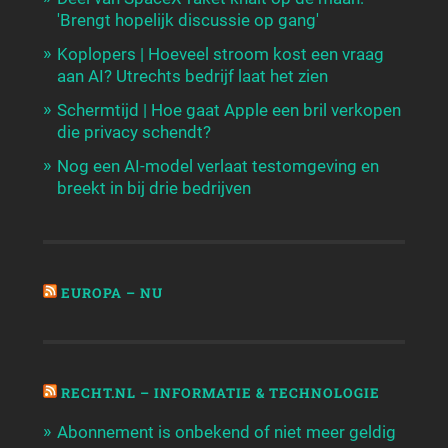
'Brengt hopelijk discussie op gang'
Koplopers | Hoeveel stroom kost een vraag
aan AI? Utrechts bedrijf laat het zien
Schermtijd | Hoe gaat Apple een bril verkopen
die privacy schendt?
Nog een AI-model verlaat testomgeving en
breekt in bij drie bedrijven
EUROPA – NU
RECHT.NL – INFORMATIE & TECHNOLOGIE
Abonnement is onbekend of niet meer geldig