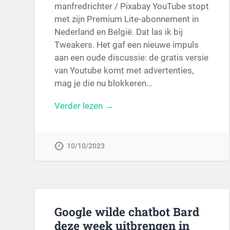
manfredrichter / Pixabay YouTube stopt
met zijn Premium Lite-abonnement in
Nederland en België. Dat las ik bij
Tweakers. Het gaf een nieuwe impuls
aan een oude discussie: de gratis versie
van Youtube komt met advertenties,
mag je die nu blokkeren…
Verder lezen →
10/10/2023
Google wilde chatbot Bard
deze week uitbrengen in