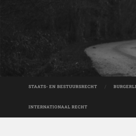
STAATS- EN BESTUURSRECHT
BURGERL
INTERNATIONAAL RECHT