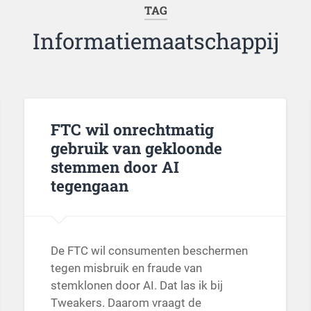
TAG
Informatiemaatschappij
FTC wil onrechtmatig
gebruik van gekloonde
stemmen door AI
tegengaan
De FTC wil consumenten beschermen
tegen misbruik en fraude van
stemklonen door AI. Dat las ik bij
Tweakers. Daarom vraagt de