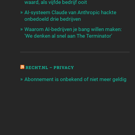
waard, als vijfde bedrijf ooit
AI-systeem Claude van Anthropic hackte
onbedoeld drie bedrijven
Waarom AI-bedrijven je bang willen maken:
'We denken al snel aan The Terminator'
RECHT.NL – PRIVACY
Abonnement is onbekend of niet meer geldig