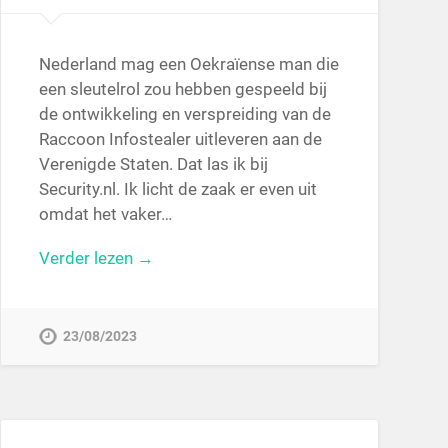
Nederland mag een Oekraïense man die
een sleutelrol zou hebben gespeeld bij
de ontwikkeling en verspreiding van de
Raccoon Infostealer uitleveren aan de
Verenigde Staten. Dat las ik bij
Security.nl. Ik licht de zaak er even uit
omdat het vaker…
Verder lezen →
23/08/2023