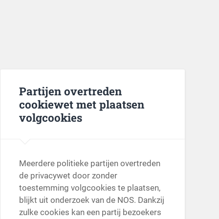
Partijen overtreden
cookiewet met plaatsen
volgcookies
Meerdere politieke partijen overtreden
de privacywet door zonder
toestemming volgcookies te plaatsen,
blijkt uit onderzoek van de NOS. Dankzij
zulke cookies kan een partij bezoekers