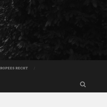
ROPEES RECHT