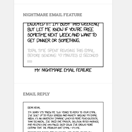
NIGHTMARE EMAIL FEATURE
EMAIL REPLY