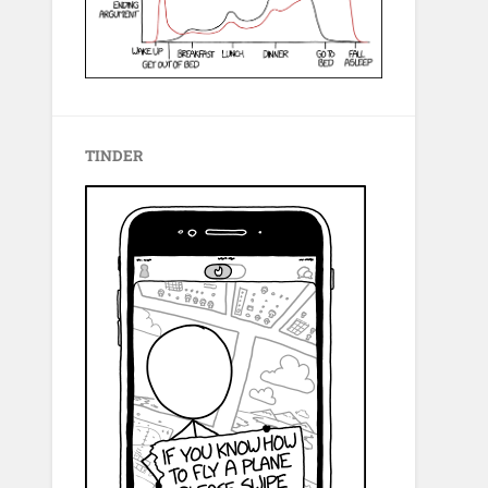
TINDER