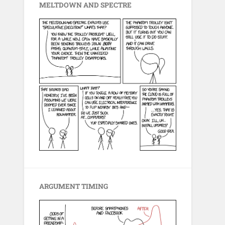
MELTDOWN AND SPECTRE
ARGUMENT TIMING