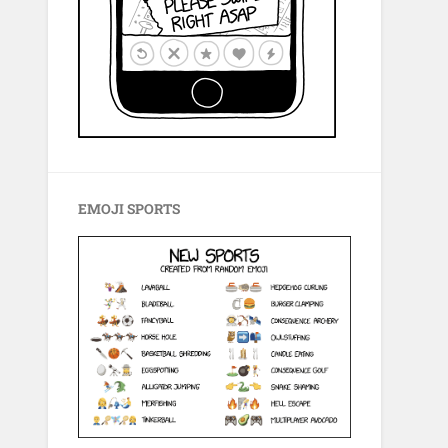
EMOJI SPORTS