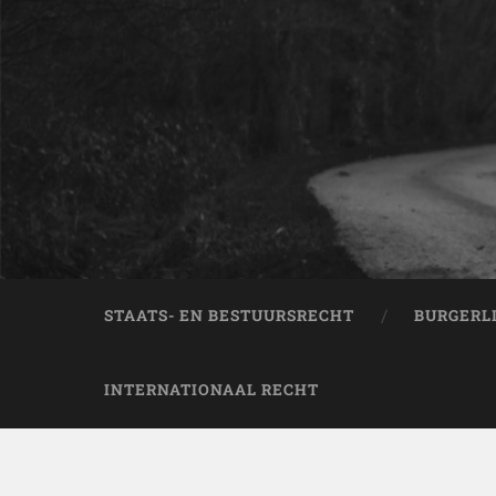
STAATS- EN BESTUURSRECHT
BURGERL
INTERNATIONAAL RECHT