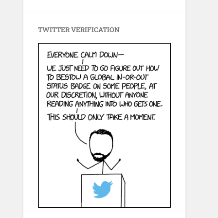
TWITTER VERIFICATION