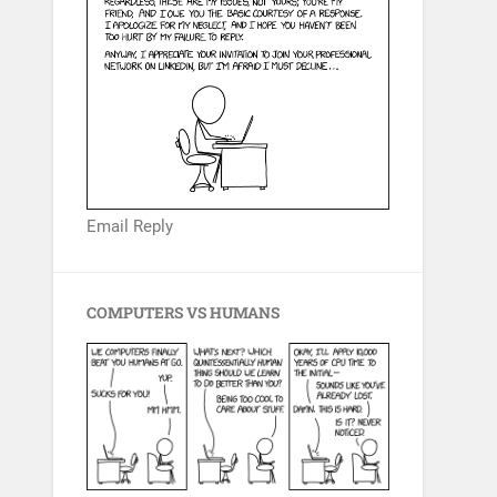
Email Reply
COMPUTERS VS HUMANS