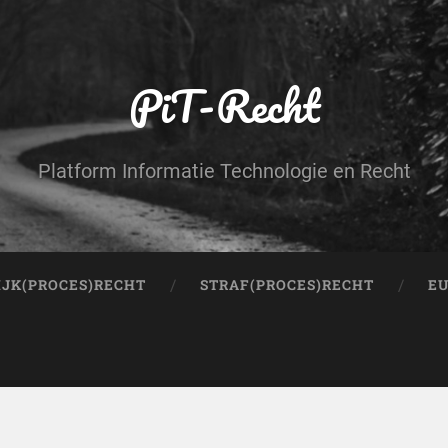
PiT-Recht
Platform Informatie Technologie en Recht
IJK(PROCES)RECHT
STRAF(PROCES)RECHT
EU