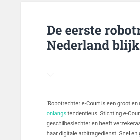
De eerste robot
Nederland blijk
‘Robotrechter e-Court is een groot en 
onlangs
tendentieus. Stichting e-Court 
geschilbeslechter en heeft verzekera
haar digitale arbitragedienst. Snel e