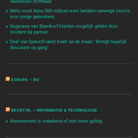
nauwelijks zichtbaar
Meta moet bijna 500 miljoen euro betalen vanwege risico's
voor jonge gebruikers
Gegevens van Bijenkorf-klanten mogelijk gelekt door
incident bij partner
Deel van SpaceX-raket knalt op de maan: 'Brengt hopelijk
discussie op gang'
EUROPA – NU
RECHT.NL – INFORMATIE & TECHNOLOGIE
Abonnement is onbekend of niet meer geldig