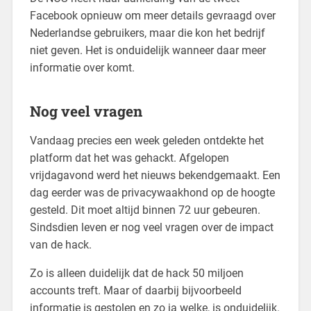
Facebook opnieuw om meer details gevraagd over
Nederlandse gebruikers, maar die kon het bedrijf
niet geven. Het is onduidelijk wanneer daar meer
informatie over komt.
Nog veel vragen
Vandaag precies een week geleden ontdekte het
platform dat het was gehackt. Afgelopen
vrijdagavond werd het nieuws bekendgemaakt. Een
dag eerder was de privacywaakhond op de hoogte
gesteld. Dit moet altijd binnen 72 uur gebeuren.
Sindsdien leven er nog veel vragen over de impact
van de hack.
Zo is alleen duidelijk dat de hack 50 miljoen
accounts treft. Maar of daarbij bijvoorbeeld
informatie is gestolen en zo ja welke, is onduidelijk.