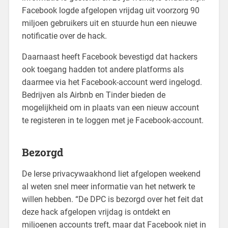
Facebook logde afgelopen vrijdag uit voorzorg 90
miljoen gebruikers uit en stuurde hun een nieuwe
notificatie over de hack.
Daarnaast heeft Facebook bevestigd dat hackers
ook toegang hadden tot andere platforms als
daarmee via het Facebook-account werd ingelogd.
Bedrijven als Airbnb en Tinder bieden de
mogelijkheid om in plaats van een nieuw account
te registeren in te loggen met je Facebook-account.
Bezorgd
De Ierse privacywaakhond liet afgelopen weekend
al weten snel meer informatie van het netwerk te
willen hebben. “De DPC is bezorgd over het feit dat
deze hack afgelopen vrijdag is ontdekt en
miljoenen accounts treft, maar dat Facebook niet in