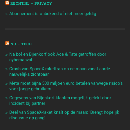
RECHT.NL – PRIVACY
Abonnement is onbekend of niet meer geldig
NU – TECH
Na bol en Bijenkorf ook Ace & Tate getroffen door
cyberaanval
Crash van SpaceX-rakettrap op de maan vanaf aarde
nauwelijks zichtbaar
Meta moet bijna 500 miljoen euro betalen vanwege risico's
voor jonge gebruikers
Gegevens van Bijenkorf-klanten mogelijk gelekt door
incident bij partner
Deel van SpaceX-raket knalt op de maan: 'Brengt hopelijk
discussie op gang'