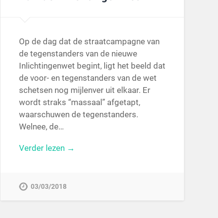
Op de dag dat de straatcampagne van
de tegenstanders van de nieuwe
Inlichtingenwet begint, ligt het beeld dat
de voor- en tegenstanders van de wet
schetsen nog mijlenver uit elkaar. Er
wordt straks “massaal” afgetapt,
waarschuwen de tegenstanders.
Welnee, de…
Verder lezen →
03/03/2018