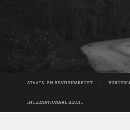
STAATS- EN BESTUURSRECHT
BURGERL
INTERNATIONAAL RECHT