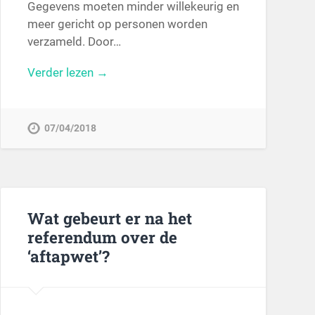
Gegevens moeten minder willekeurig en
meer gericht op personen worden
verzameld. Door…
Verder lezen →
07/04/2018
Wat gebeurt er na het
referendum over de
‘aftapwet’?