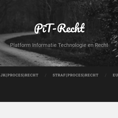
PiT-Recht
Platform Informatie Technologie en Recht
IJK(PROCES)RECHT
STRAF(PROCES)RECHT
EU