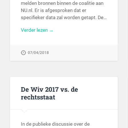
melden bronnen binnen de coalitie aan
NU.nl. Er is afgesproken dat er
specifieker data zal worden getapt. De…
Verder lezen →
07/04/2018
De Wiv 2017 vs. de
rechtsstaat
In de publieke discussie over de