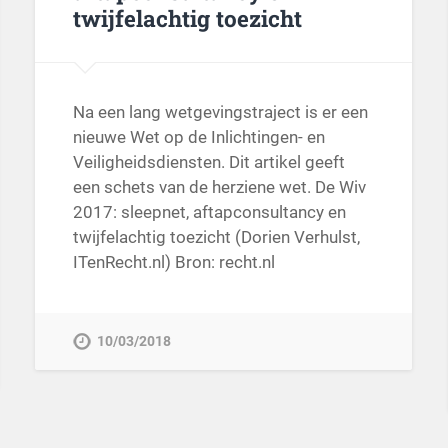
twijfelachtig toezicht
Na een lang wetgevingstraject is er een
nieuwe Wet op de Inlichtingen- en
Veiligheidsdiensten. Dit artikel geeft
een schets van de herziene wet. De Wiv
2017: sleepnet, aftapconsultancy en
twijfelachtig toezicht (Dorien Verhulst,
ITenRecht.nl) Bron: recht.nl
10/03/2018