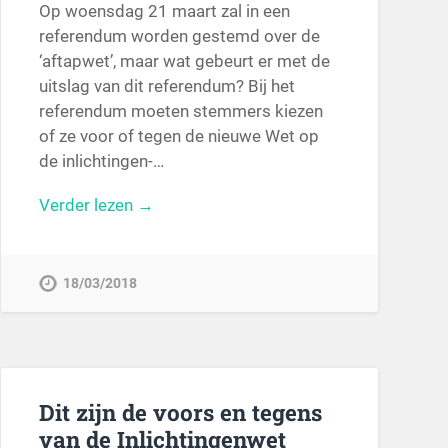
Op woensdag 21 maart zal in een
referendum worden gestemd over de
‘aftapwet’, maar wat gebeurt er met de
uitslag van dit referendum? Bij het
referendum moeten stemmers kiezen
of ze voor of tegen de nieuwe Wet op
de inlichtingen-…
Verder lezen →
18/03/2018
Dit zijn de voors en tegens
van de Inlichtingenwet