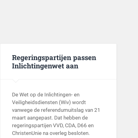
Regeringspartijen passen
Inlichtingenwet aan
De Wet op de Inlichtingen- en
Veiligheidsdiensten (Wiv) wordt
vanwege de referendumuitslag van 21
maart aangepast. Dat hebben de
regeringspartijen VVD, CDA, D66 en
ChristenUnie na overleg besloten.