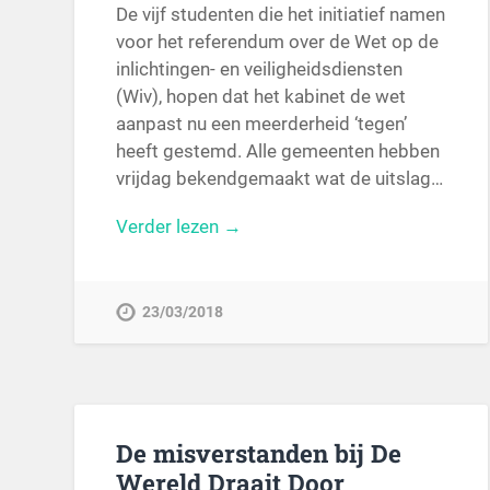
De vijf studenten die het initiatief namen
voor het referendum over de Wet op de
inlichtingen- en veiligheidsdiensten
(Wiv), hopen dat het kabinet de wet
aanpast nu een meerderheid ‘tegen’
heeft gestemd. Alle gemeenten hebben
vrijdag bekendgemaakt wat de uitslag…
Verder lezen →
23/03/2018
De misverstanden bij De
Wereld Draait Door