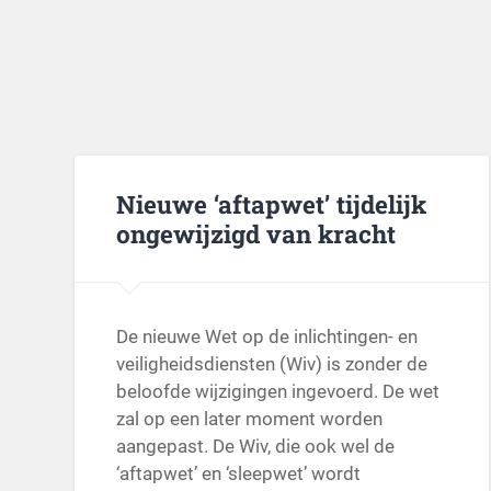
Nieuwe ‘aftapwet’ tijdelijk
ongewijzigd van kracht
De nieuwe Wet op de inlichtingen- en
veiligheidsdiensten (Wiv) is zonder de
beloofde wijzigingen ingevoerd. De wet
zal op een later moment worden
aangepast. De Wiv, die ook wel de
‘aftapwet’ en ‘sleepwet’ wordt