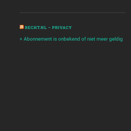
RECHT.NL – PRIVACY
Abonnement is onbekend of niet meer geldig