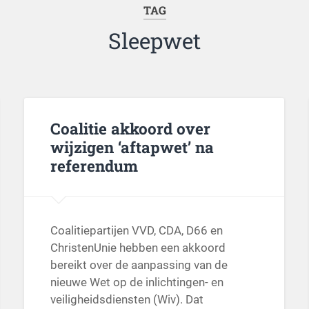
TAG
Sleepwet
Coalitie akkoord over
wijzigen ‘aftapwet’ na
referendum
Coalitiepartijen VVD, CDA, D66 en
ChristenUnie hebben een akkoord
bereikt over de aanpassing van de
nieuwe Wet op de inlichtingen- en
veiligheidsdiensten (Wiv). Dat