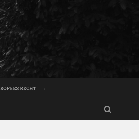
ROPEES RECHT