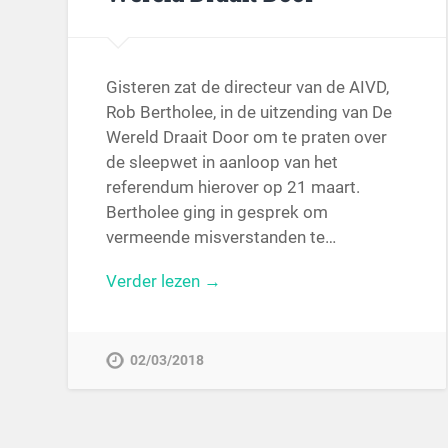
Gisteren zat de directeur van de AIVD,
Rob Bertholee, in de uitzending van De
Wereld Draait Door om te praten over
de sleepwet in aanloop van het
referendum hierover op 21 maart.
Bertholee ging in gesprek om
vermeende misverstanden te…
Verder lezen →
02/03/2018