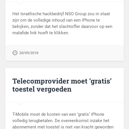
Het Israëlische hackbedrijf NSO Group zou in staat
zijn om de volledige inhoud van een iPhone te
bekijken, zonder dat het slachtoffer daarvoor op een
malafide link hoeft te klikken.
20/09/2018
Telecomprovider moet ‘gratis’
toestel vergoeden
T-Mobile moet de kosten van een ‘gratis’ iPhone
volledig terugbetalen. De overeenkomst inzake het
abonnement met toestel is niet van kracht geworden