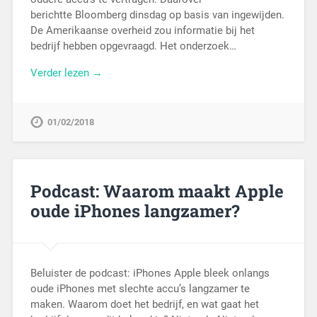
berichtte Bloomberg dinsdag op basis van ingewijden.
De Amerikaanse overheid zou informatie bij het
bedrijf hebben opgevraagd. Het onderzoek…
Verder lezen →
01/02/2018
Podcast: Waarom maakt Apple
oude iPhones langzamer?
Beluister de podcast: iPhones Apple bleek onlangs
oude iPhones met slechte accu’s langzamer te
maken. Waarom doet het bedrijf, en wat gaat het