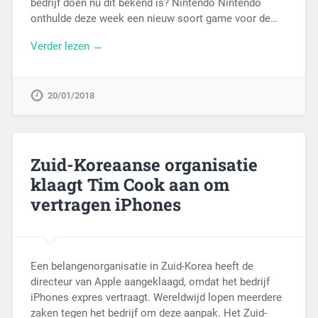
bedrijf doen nu dit bekend is? Nintendo Nintendo
onthulde deze week een nieuw soort game voor de…
Verder lezen →
20/01/2018
Zuid-Koreaanse organisatie
klaagt Tim Cook aan om
vertragen iPhones
Een belangenorganisatie in Zuid-Korea heeft de
directeur van Apple aangeklaagd, omdat het bedrijf
iPhones expres vertraagt. Wereldwijd lopen meerdere
zaken tegen het bedrijf om deze aanpak. Het Zuid-