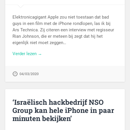
Elektronicagigant Apple zou niet toestaan dat bad
guys in een film met de iPhone rondlopen, las ik bij
Ars Technica. Zij citeren een interview met regisseur
Rian Johnson, die er meteen bij zegt dat hij het
eigenlijk niet moet zeggen…
Verder lezen →
04/03/2020
‘Israëlisch hackbedrijf NSO
Group kan hele iPhone in paar
minuten bekijken’