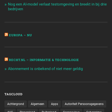
Nog een AI-model verlaat testomgeving en breekt in bij drie
bedrijven
EUROPA – NU
RECHT.NL – INFORMATIE & TECHNOLOGIE
Abonnement is onbekend of niet meer geldig
TAGCLOUD
Achtergrond
Algemeen
Apps
Autoriteit Persoonsgegevens