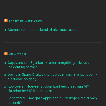
RECHT.NL – PRIVACY
Abonnement is onbekend of niet meer geldig
NU – TECH
Gegevens van Bijenkorf-klanten mogelijk gelekt door
incident bij partner
Deel van SpaceX-raket knalt op de maan: 'Brengt hopelijk
discussie op gang'
Koplopers | Hoeveel stroom kost een vraag aan AI?
Utrechts bedrijf laat het zien
Schermtijd | Hoe gaat Apple een bril verkopen die privacy
schendt?