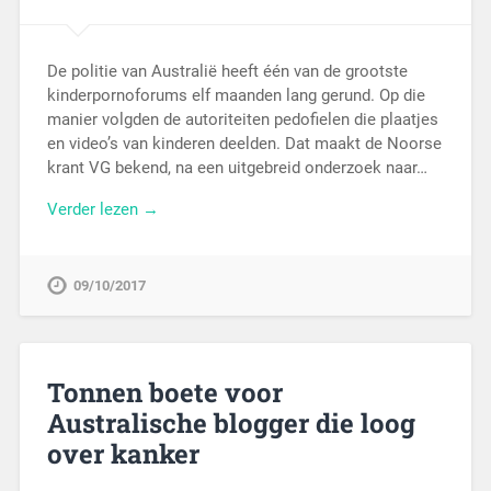
De politie van Australië heeft één van de grootste
kinderpornoforums elf maanden lang gerund. Op die
manier volgden de autoriteiten pedofielen die plaatjes
en video’s van kinderen deelden. Dat maakt de Noorse
krant VG bekend, na een uitgebreid onderzoek naar…
Verder lezen →
09/10/2017
Tonnen boete voor
Australische blogger die loog
over kanker