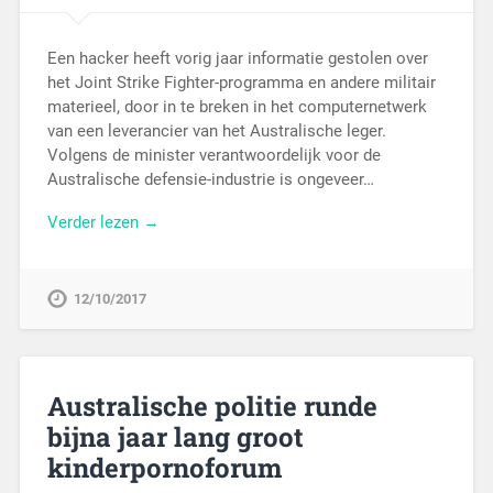
Een hacker heeft vorig jaar informatie gestolen over
het Joint Strike Fighter-programma en andere militair
materieel, door in te breken in het computernetwerk
van een leverancier van het Australische leger.
Volgens de minister verantwoordelijk voor de
Australische defensie-industrie is ongeveer…
Verder lezen →
12/10/2017
Australische politie runde
bijna jaar lang groot
kinderpornoforum