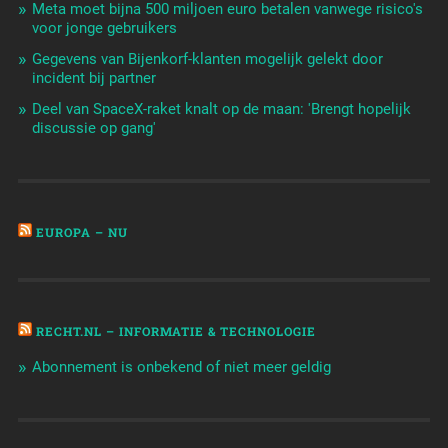
Meta moet bijna 500 miljoen euro betalen vanwege risico's
voor jonge gebruikers
Gegevens van Bijenkorf-klanten mogelijk gelekt door
incident bij partner
Deel van SpaceX-raket knalt op de maan: 'Brengt hopelijk
discussie op gang'
EUROPA – NU
RECHT.NL – INFORMATIE & TECHNOLOGIE
Abonnement is onbekend of niet meer geldig