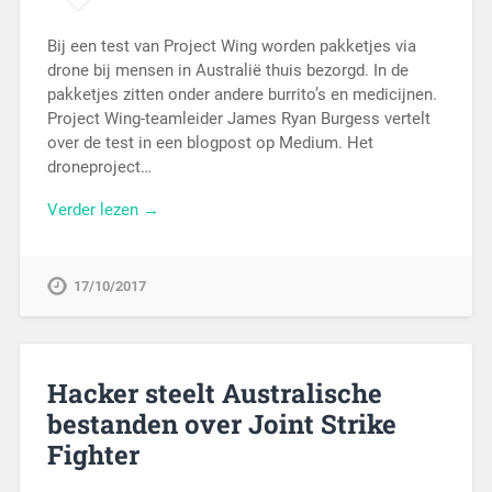
Bij een test van Project Wing worden pakketjes via
drone bij mensen in Australië thuis bezorgd. In de
pakketjes zitten onder andere burrito’s en medicijnen.
Project Wing-teamleider James Ryan Burgess vertelt
over de test in een blogpost op Medium. Het
droneproject…
Verder lezen →
17/10/2017
Hacker steelt Australische
bestanden over Joint Strike
Fighter