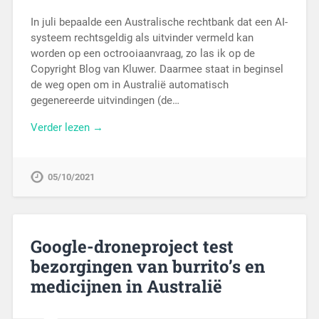
In juli bepaalde een Australische rechtbank dat een AI-
systeem rechtsgeldig als uitvinder vermeld kan
worden op een octrooiaanvraag, zo las ik op de
Copyright Blog van Kluwer. Daarmee staat in beginsel
de weg open om in Australië automatisch
gegenereerde uitvindingen (de…
Verder lezen →
05/10/2021
Google-droneproject test
bezorgingen van burrito’s en
medicijnen in Australië