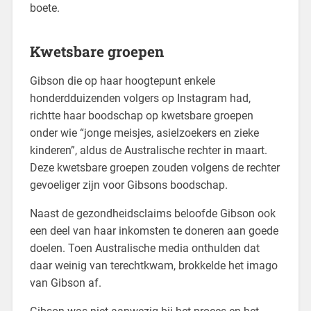
boete.
Kwetsbare groepen
Gibson die op haar hoogtepunt enkele
honderdduizenden volgers op Instagram had,
richtte haar boodschap op kwetsbare groepen
onder wie “jonge meisjes, asielzoekers en zieke
kinderen”, aldus de Australische rechter in maart.
Deze kwetsbare groepen zouden volgens de rechter
gevoeliger zijn voor Gibsons boodschap.
Naast de gezondheidsclaims beloofde Gibson ook
een deel van haar inkomsten te doneren aan goede
doelen. Toen Australische media onthulden dat
daar weinig van terechtkwam, brokkelde het imago
van Gibson af.