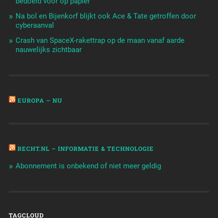
bedoeld voor op papier
Na bol en Bijenkorf blijkt ook Ace & Tate getroffen door
cyberaanval
Crash van SpaceX-rakettrap op de maan vanaf aarde
nauwelijks zichtbaar
EUROPA – NU
RECHT.NL – INFORMATIE & TECHNOLOGIE
Abonnement is onbekend of niet meer geldig
TAGCLOUD