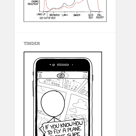
TINDER