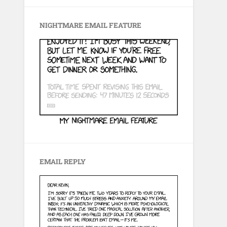
NIGHTMARE EMAIL FEATURE
EMAIL REPLY