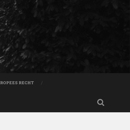
ROPEES RECHT