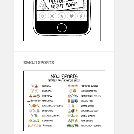
EMOJI SPORTS