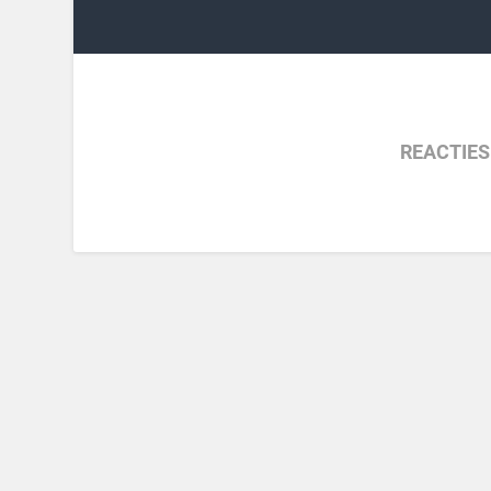
REACTIES