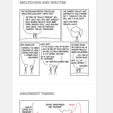
MELTDOWN AND SPECTRE
ARGUMENT TIMING