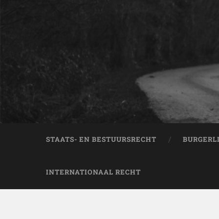
STAATS- EN BESTUURSRECHT
BURGERL
INTERNATIONAAL RECHT