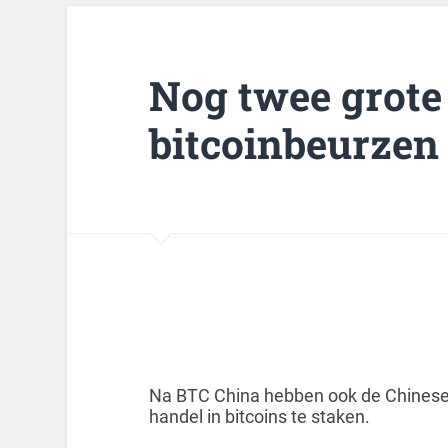
Nog twee grote
bitcoinbeurzen
Na BTC China hebben ook de Chinese
handel in bitcoins te staken.