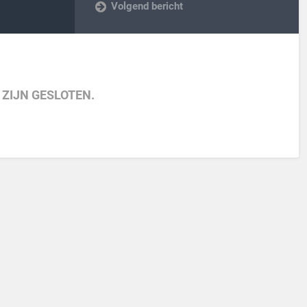
Volgend bericht
 ZIJN GESLOTEN.