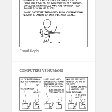
Email Reply
COMPUTERS VS HUMANS