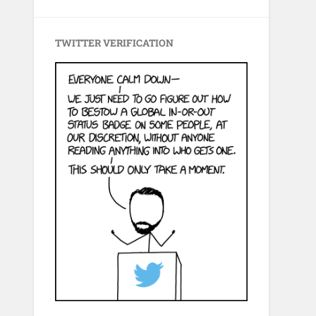
TWITTER VERIFICATION