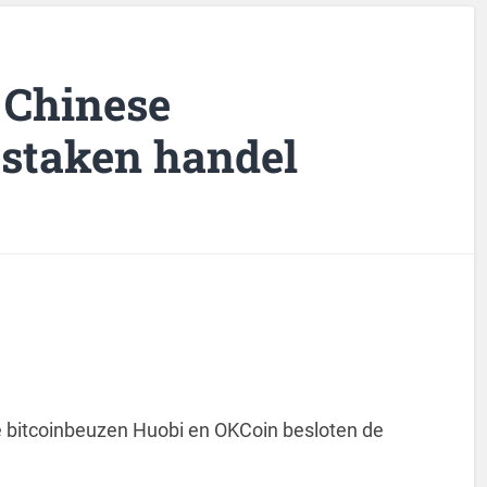
 Chinese
 staken handel
 bitcoinbeuzen Huobi en OKCoin besloten de