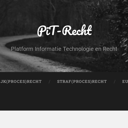
PiT-Recht
Platform Informatie Technologie en Recht
IJK(PROCES)RECHT
STRAF(PROCES)RECHT
EU