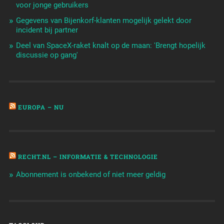
voor jonge gebruikers
Gegevens van Bijenkorf-klanten mogelijk gelekt door
incident bij partner
Deel van SpaceX-raket knalt op de maan: 'Brengt hopelijk
discussie op gang'
EUROPA – NU
RECHT.NL – INFORMATIE & TECHNOLOGIE
Abonnement is onbekend of niet meer geldig