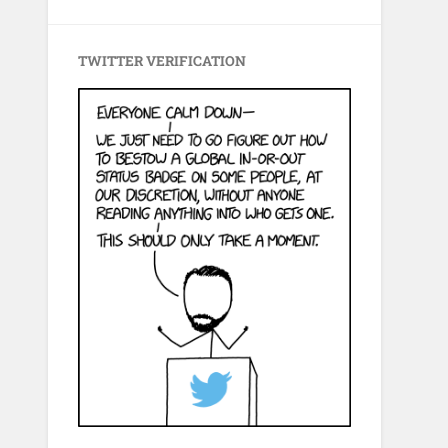
TWITTER VERIFICATION