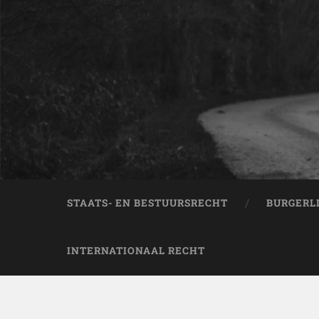
STAATS- EN BESTUURSRECHT
BURGERL
INTERNATIONAAL RECHT