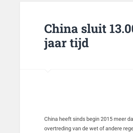
China sluit 13.0
jaar tijd
China heeft sinds begin 2015 meer d
overtreding van de wet of andere reg