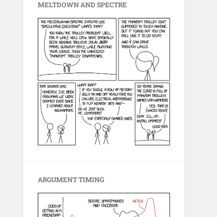
MELTDOWN AND SPECTRE
ARGUMENT TIMING