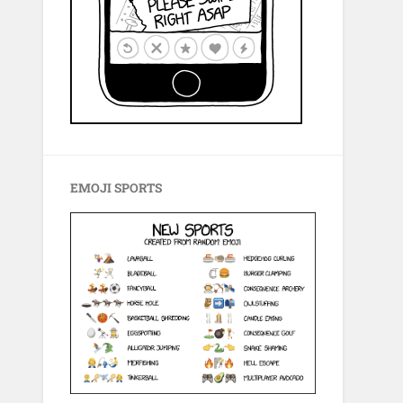
EMOJI SPORTS