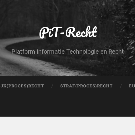
PiT-Recht
Platform Informatie Technologie en Recht
IJK(PROCES)RECHT
STRAF(PROCES)RECHT
EU