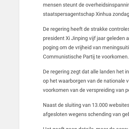
mensen steunt de overheidsinspanni
staatspersagentschap Xinhua zondag
De regering heeft de strakke controles
president Xi Jinping vijf jaar geleden
poging om de vrijheid van meningsuiti
Communistische Partij te voorkomen.
De regering zegt dat alle landen het in
op het waarborgen van de nationale vei
voorkomen van de verspreiding van p
Naast de sluiting van 13.000 websites 
afgesloten wegens schending van gebr