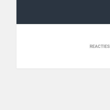
REACTIES