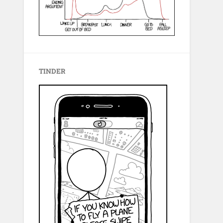
TINDER