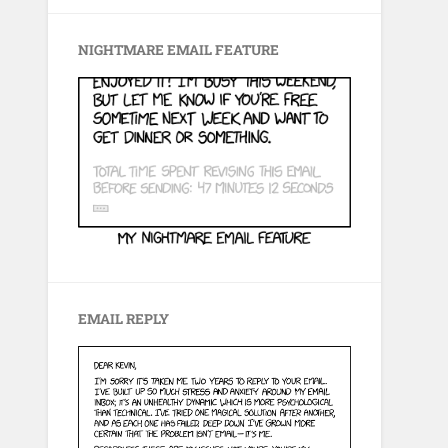
NIGHTMARE EMAIL FEATURE
EMAIL REPLY