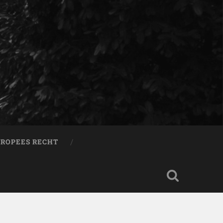
ROPEES RECHT