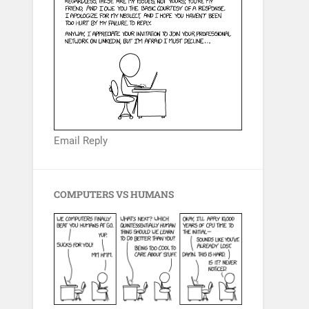
Email Reply
COMPUTERS VS HUMANS