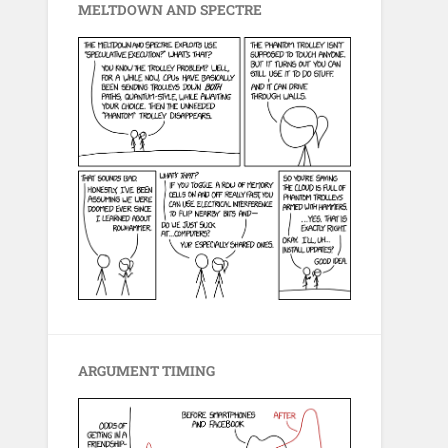
MELTDOWN AND SPECTRE
ARGUMENT TIMING