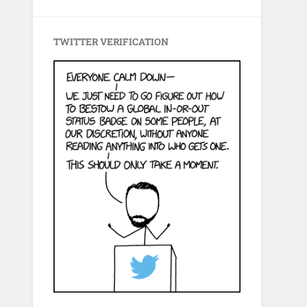
TWITTER VERIFICATION