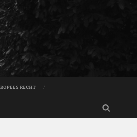
ROPEES RECHT