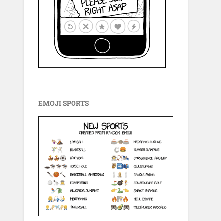
EMOJI SPORTS