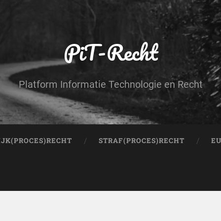
PiT-Recht
Platform Informatie Technologie en Recht
IJK(PROCES)RECHT
STRAF(PROCES)RECHT
EU