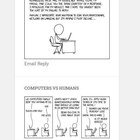
Email Reply
COMPUTERS VS HUMANS