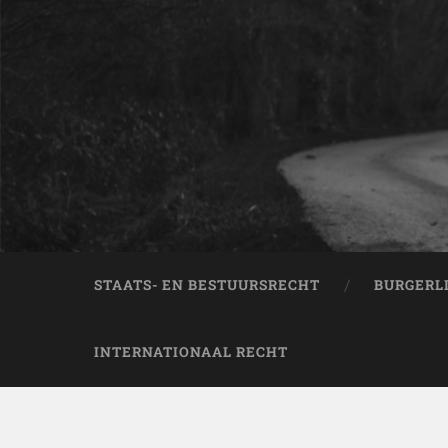
STAATS- EN BESTUURSRECHT
BURGERL
INTERNATIONAAL RECHT