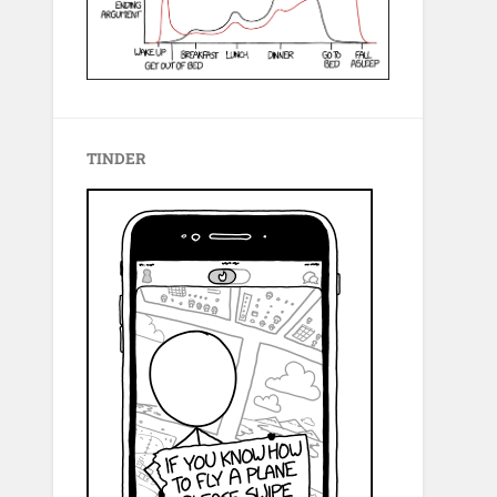
TINDER