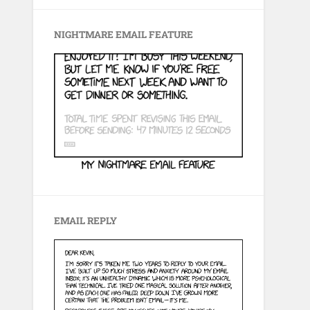
NIGHTMARE EMAIL FEATURE
EMAIL REPLY