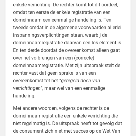
enkele verrichting. De rechter komt tot dit oordeel,
omdat ten eerste de enkele registratie van een
domeinnaam een eenmalige handeling is. Ten
tweede omdat in de algemene voorwaarden allerlei
inspanningsverplichtingen staan, waarbij de
domeinnaamregistratie daarvan een los element is.
En ten derde doordat de overeenkomst alleen gaat
over het volbrengen van een (correcte)
domeinnaamregistratie. Met zijn uitspraak stelt de
rechter vast dat geen sprake is van een
overeenkomst tot het
“geregeld doen van
verrichtingen”
, maar wel van een eenmalige
handeling.
Met andere woorden, volgens de rechter is de
domeinnaamregistratie een enkele verrichting die
niet regelmatig is. De uitspraak heeft tot gevolg dat
de consument zich niet met succes op de Wet Van