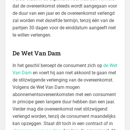
dat de overeenkomst steeds wordt aangegaan voor
de duur van een jaar en de overeenkomst verlengd
zal worden met dezelfde termijn, tenzij één van de
partijen 30 dagen voor de einddatum aangeeft niet
te willen verlengen.
De Wet Van Dam
In het geschil beroept de consument zich op
de Wet
Van Dam
en voert hij aan niet akkoord te gaan met
de stilzwijgende verlenging van de overeenkomst.
Volgens de Wet Van Dam mogen
abonnementsovereenkomsten met een consument
in principe geen langere duur hebben dan een jaar.
Verder mag die overeenkomst niet stilzwijgend
verlengd worden, tenzij de consument maandelijks
kan opzeggen. Staat dit toch in een contract of in