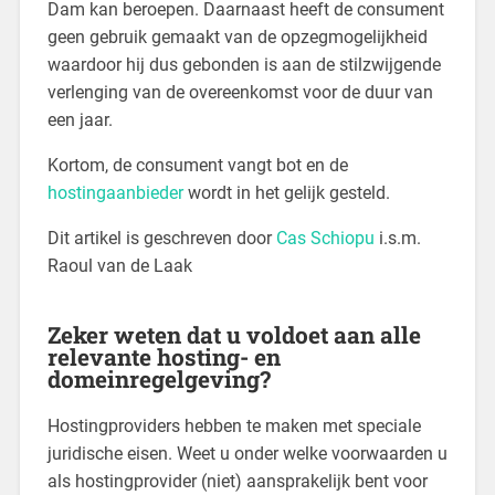
Dam kan beroepen. Daarnaast heeft de consument
geen gebruik gemaakt van de opzegmogelijkheid
waardoor hij dus gebonden is aan de stilzwijgende
verlenging van de overeenkomst voor de duur van
een jaar.
Kortom, de consument vangt bot en de
hostingaanbieder
wordt in het gelijk gesteld.
Dit artikel is geschreven door
Cas Schiopu
i.s.m.
Raoul van de Laak
Zeker weten dat u voldoet aan alle
relevante hosting- en
domeinregelgeving?
Hostingproviders hebben te maken met speciale
juridische eisen. Weet u onder welke voorwaarden u
als hostingprovider (niet) aansprakelijk bent voor