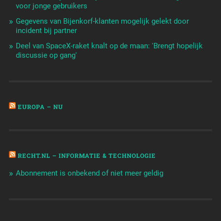
voor jonge gebruikers
Gegevens van Bijenkorf-klanten mogelijk gelekt door
incident bij partner
Deel van SpaceX-raket knalt op de maan: 'Brengt hopelijk
discussie op gang'
EUROPA – NU
RECHT.NL – INFORMATIE & TECHNOLOGIE
Abonnement is onbekend of niet meer geldig