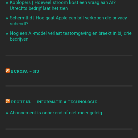
Koplopers | Hoeveel stroom kost een vraag aan AI?
Utrechts bedrijf laat het zien
Schermtijd | Hoe gaat Apple een bril verkopen die privacy
schendt?
Nog een AI-model verlaat testomgeving en breekt in bij drie
bedrijven
EUROPA – NU
RECHT.NL – INFORMATIE & TECHNOLOGIE
Abonnement is onbekend of niet meer geldig