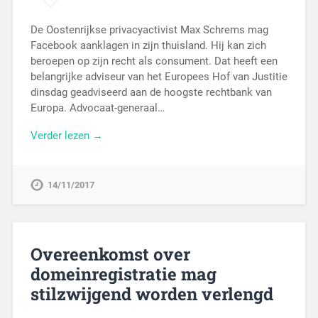
De Oostenrijkse privacyactivist Max Schrems mag
Facebook aanklagen in zijn thuisland. Hij kan zich
beroepen op zijn recht als consument. Dat heeft een
belangrijke adviseur van het Europees Hof van Justitie
dinsdag geadviseerd aan de hoogste rechtbank van
Europa. Advocaat-generaal…
Verder lezen →
14/11/2017
Overeenkomst over
domeinregistratie mag
stilzwijgend worden verlengd