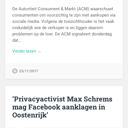
De Autoriteit Consument & Markt (ACM) waarschuwt
consumenten om voorzichtig te zijn met aankopen via
sociale media. Volgens de toezichthouder is het vaak
onduidelijk wie de verkoper is en liggen daarom
problemen op de loer. De ACM signaleert donderdag
dat…
Verder lezen →
23/11/2017
‘Privacyactivist Max Schrems
mag Facebook aanklagen in
Oostenrijk’