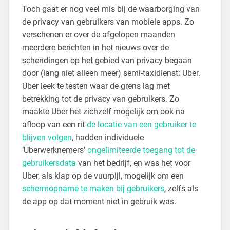
Toch gaat er nog veel mis bij de waarborging van
de privacy van gebruikers van mobiele apps. Zo
verschenen er over de afgelopen maanden
meerdere berichten in het nieuws over de
schendingen op het gebied van privacy begaan
door (lang niet alleen meer) semi-taxidienst: Uber.
Uber leek te testen waar de grens lag met
betrekking tot de privacy van gebruikers. Zo
maakte Uber het zichzelf mogelijk om ook na
afloop van een rit
de locatie van een gebruiker te
blijven volgen
, hadden individuele
‘Uberwerknemers’
ongelimiteerde toegang tot de
gebruikersdata
van het bedrijf, en was het voor
Uber, als klap op de vuurpijl, mogelijk om een
schermopname te maken bij gebruikers
, zelfs als
de app op dat moment niet in gebruik was.