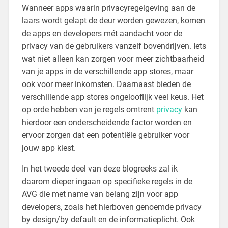
Wanneer apps waarin privacyregelgeving aan de
laars wordt gelapt de deur worden gewezen, komen
de apps en developers mét aandacht voor de
privacy van de gebruikers vanzelf bovendrijven. Iets
wat niet alleen kan zorgen voor meer zichtbaarheid
van je apps in de verschillende app stores, maar
ook voor meer inkomsten. Daarnaast bieden de
verschillende app stores ongelooflijk veel keus. Het
op orde hebben van je regels omtrent
privacy
kan
hierdoor een onderscheidende factor worden en
ervoor zorgen dat een potentiële gebruiker voor
jouw app kiest.
In het tweede deel van deze blogreeks zal ik
daarom dieper ingaan op specifieke regels in de
AVG die met name van belang zijn voor app
developers, zoals het hierboven genoemde privacy
by design/by default en de informatieplicht. Ook