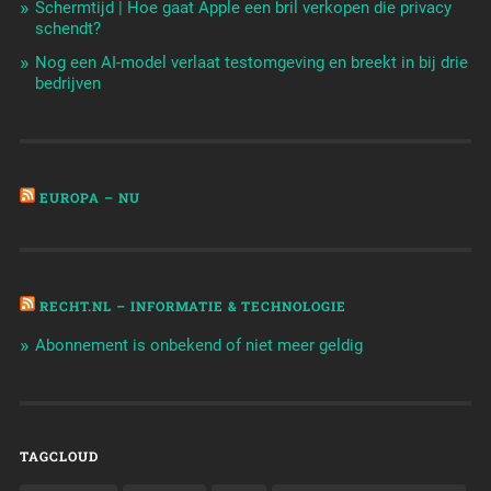
Schermtijd | Hoe gaat Apple een bril verkopen die privacy
schendt?
Nog een AI-model verlaat testomgeving en breekt in bij drie
bedrijven
EUROPA – NU
RECHT.NL – INFORMATIE & TECHNOLOGIE
Abonnement is onbekend of niet meer geldig
TAGCLOUD