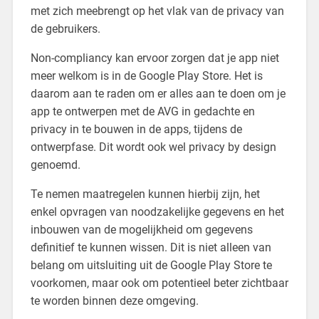
met zich meebrengt op het vlak van de privacy van
de gebruikers.
Non-compliancy kan ervoor zorgen dat je app niet
meer welkom is in de Google Play Store. Het is
daarom aan te raden om er alles aan te doen om je
app te ontwerpen met de AVG in gedachte en
privacy in te bouwen in de apps, tijdens de
ontwerpfase. Dit wordt ook wel privacy by design
genoemd.
Te nemen maatregelen kunnen hierbij zijn, het
enkel opvragen van noodzakelijke gegevens en het
inbouwen van de mogelijkheid om gegevens
definitief te kunnen wissen. Dit is niet alleen van
belang om uitsluiting uit de Google Play Store te
voorkomen, maar ook om potentieel beter zichtbaar
te worden binnen deze omgeving.