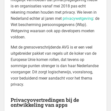
is en organisaties vanaf mei 2018 pas echt
rekening moeten houden met privacy. We leven in
Nederland echter al jaren met
privacywetgeving
: de
Wet bescherming persoonsgegevens (Wbp).
Wetgeving waaraan ook app developers moeten
voldoen.
Met de grensoverschrijdende AVG is er een veel
uitgebreider pakket van regels uit de koker van de
Europese Unie komen rollen, dat tevens op
sommige punten strenger is dan haar Nederlandse
voorganger. Dit zorgt logischerwijs, vooralsnog,
voor beduidend meer aandacht voor het thema
privacy.
Privacyovertredingen bij de
ontwikkeling van apps