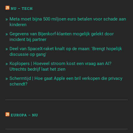
NU – TECH
Meta moet bijna 500 miljoen euro betalen voor schade aan
kinderen
Gegevens van Bijenkorf-klanten mogelijk gelekt door
incident bij partner
Deel van SpaceX-raket knalt op de maan: 'Brengt hopelijk
discussie op gang'
Koplopers | Hoeveel stroom kost een vraag aan AI?
Utrechts bedrijf laat het zien
Schermtijd | Hoe gaat Apple een bril verkopen die privacy
schendt?
EUROPA – NU