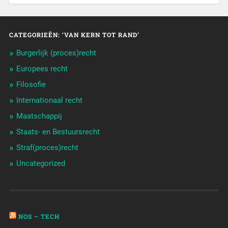
CATEGORIEËN: ‘VAN KERN TOT RAND’
Burgerlijk (proces)recht
Europees recht
Filosofie
Internationaal recht
Maatschappij
Staats- en Bestuursrecht
Straf(proces)recht
Uncategorized
NOS – TECH