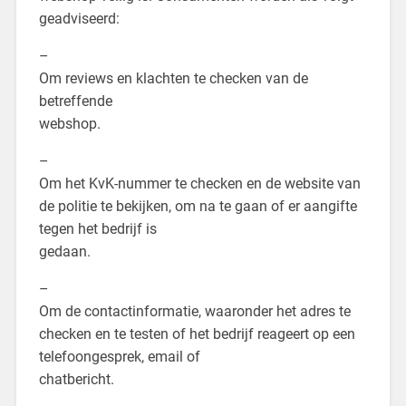
geadviseerd:
–
Om reviews en klachten te checken van de
betreffende
webshop.
–
Om het KvK-nummer te checken en de website van
de politie te bekijken, om na te gaan of er aangifte
tegen het bedrijf is
gedaan.
–
Om de contactinformatie, waaronder het adres te
checken en te testen of het bedrijf reageert op een
telefoongesprek, email of
chatbericht.