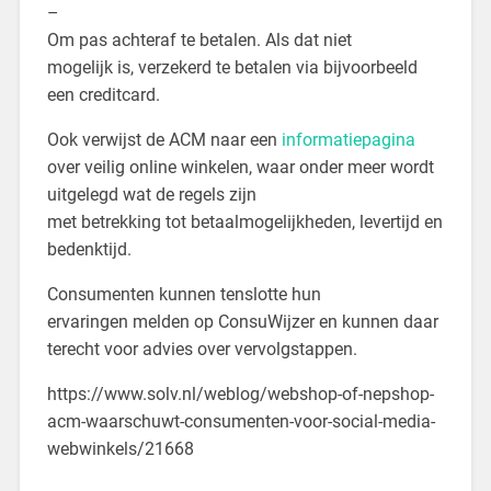
–
Om pas achteraf te betalen. Als dat niet
mogelijk is, verzekerd te betalen via bijvoorbeeld
een creditcard.
Ook verwijst de ACM naar een
informatiepagina
over veilig online winkelen, waar onder meer wordt
uitgelegd wat de regels zijn
met betrekking tot betaalmogelijkheden, levertijd en
bedenktijd.
Consumenten kunnen tenslotte hun
ervaringen melden op ConsuWijzer en kunnen daar
terecht voor advies over vervolgstappen.
https://www.solv.nl/weblog/webshop-of-nepshop-
acm-waarschuwt-consumenten-voor-social-media-
webwinkels/21668