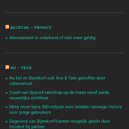
RECHT.NL – PRIVACY
Abonnement is onbekend of niet meer geldig
NU – TECH
Na bol en Bijenkorf ook Ace & Tate getroffen door
cyberaanval
Crash van SpaceX-rakettrap op de maan vanaf aarde
nauwelijks zichtbaar
Meta moet bijna 500 miljoen euro betalen vanwege risico's
voor jonge gebruikers
Gegevens van Bijenkorf-klanten mogelijk gelekt door
incident bij partner