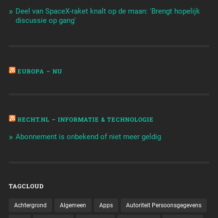
Deel van SpaceX-raket knalt op de maan: 'Brengt hopelijk
discussie op gang'
EUROPA – NU
RECHT.NL – INFORMATIE & TECHNOLOGIE
Abonnement is onbekend of niet meer geldig
TAGCLOUD
Achtergrond
Algemeen
Apps
Autoriteit Persoonsgegevens