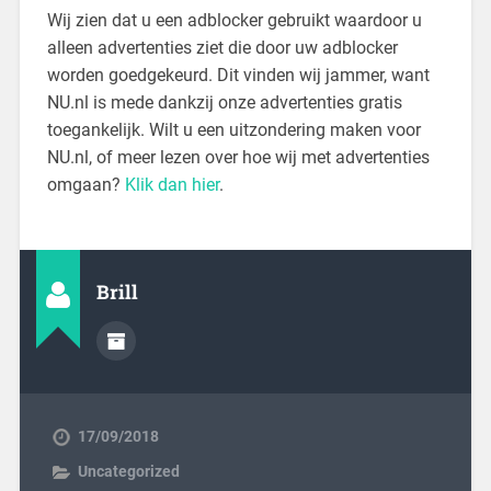
Wij zien dat u een adblocker gebruikt waardoor u
alleen advertenties ziet die door uw adblocker
worden goedgekeurd. Dit vinden wij jammer, want
NU.nl is mede dankzij onze advertenties gratis
toegankelijk. Wilt u een uitzondering maken voor
NU.nl, of meer lezen over hoe wij met advertenties
omgaan?
Klik dan hier
.
Brill
17/09/2018
Uncategorized