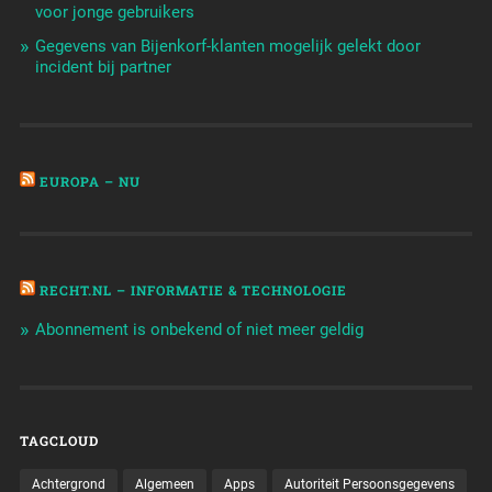
voor jonge gebruikers
Gegevens van Bijenkorf-klanten mogelijk gelekt door
incident bij partner
EUROPA – NU
RECHT.NL – INFORMATIE & TECHNOLOGIE
Abonnement is onbekend of niet meer geldig
TAGCLOUD
Achtergrond
Algemeen
Apps
Autoriteit Persoonsgegevens