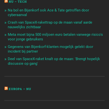
NU – TECH
Na bol en Bijenkorf ook Ace & Tate getroffen door
cyberaanval
Crash van SpaceX-rakettrap op de maan vanaf aarde
nauwelijks zichtbaar
Meta moet bijna 500 miljoen euro betalen vanwege risico's
voor jonge gebruikers
Gegevens van Bijenkorf-klanten mogelijk gelekt door
incident bij partner
Deel van SpaceX-raket knalt op de maan: 'Brengt hopelijk
discussie op gang'
EUROPA – NU