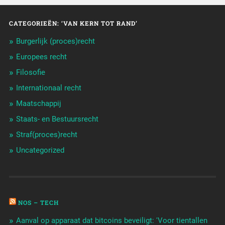
CATEGORIEËN: ‘VAN KERN TOT RAND’
Burgerlijk (proces)recht
Europees recht
Filosofie
Internationaal recht
Maatschappij
Staats- en Bestuursrecht
Straf(proces)recht
Uncategorized
NOS – TECH
Aanval op apparaat dat bitcoins beveiligt: 'Voor tientallen