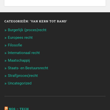
CATEGORIEËN: ‘VAN KERN TOT RAND’
Burgerlijk (proces)recht
Europees recht
Filosofie
Internationaal recht
Maatschappij
Staats- en Bestuursrecht
Straf(proces)recht
Uncategorized
NOS – TECH