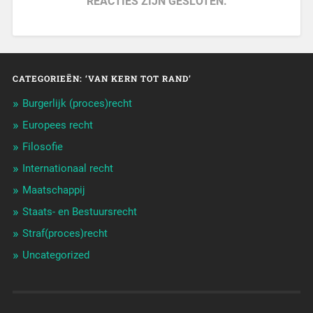
REACTIES ZIJN GESLOTEN.
CATEGORIEËN: ‘VAN KERN TOT RAND’
Burgerlijk (proces)recht
Europees recht
Filosofie
Internationaal recht
Maatschappij
Staats- en Bestuursrecht
Straf(proces)recht
Uncategorized