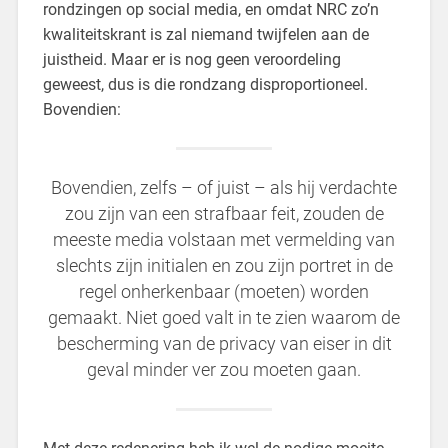
rondzingen op social media, en omdat NRC zo’n
kwaliteitskrant is zal niemand twijfelen aan de
juistheid. Maar er is nog geen veroordeling
geweest, dus is die rondzang disproportioneel.
Bovendien:
Bovendien, zelfs – of juist – als hij verdachte
zou zijn van een strafbaar feit, zouden de
meeste media volstaan met vermelding van
slechts zijn initialen en zou zijn portret in de
regel onherkenbaar (moeten) worden
gemaakt. Niet goed valt in te zien waarom de
bescherming van de privacy van eiser in dit
geval minder ver zou moeten gaan.