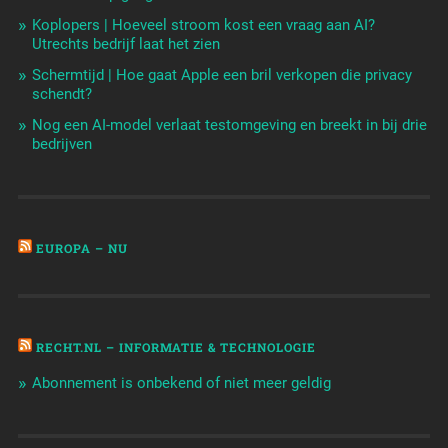
Koplopers | Hoeveel stroom kost een vraag aan AI?
Utrechts bedrijf laat het zien
Schermtijd | Hoe gaat Apple een bril verkopen die privacy
schendt?
Nog een AI-model verlaat testomgeving en breekt in bij drie
bedrijven
EUROPA – NU
RECHT.NL – INFORMATIE & TECHNOLOGIE
Abonnement is onbekend of niet meer geldig