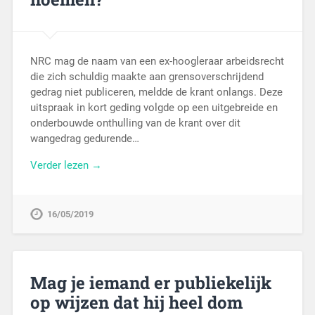
NRC mag de naam van een ex-hoogleraar arbeidsrecht
die zich schuldig maakte aan grensoverschrijdend
gedrag niet publiceren, meldde de krant onlangs. Deze
uitspraak in kort geding volgde op een uitgebreide en
onderbouwde onthulling van de krant over dit
wangedrag gedurende…
Verder lezen →
16/05/2019
Mag je iemand er publiekelijk
op wijzen dat hij heel dom