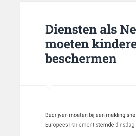
Diensten als N
moeten kindere
beschermen
Bedrijven moeten bij een melding sne
Europees Parlement stemde dinsdag i