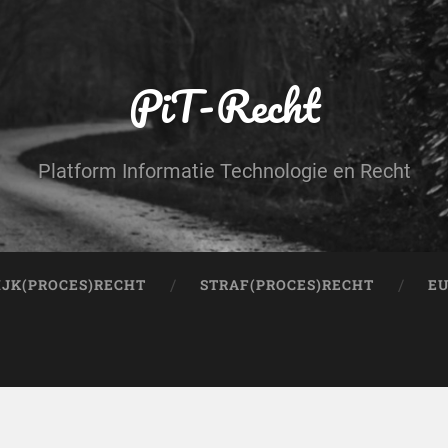
PiT-Recht
Platform Informatie Technologie en Recht
IJK(PROCES)RECHT
STRAF(PROCES)RECHT
EU