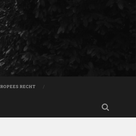
ROPEES RECHT