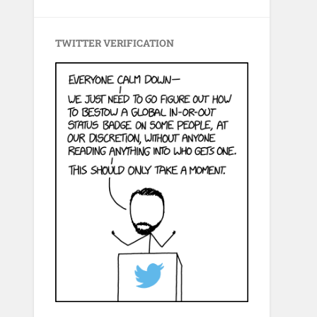
TWITTER VERIFICATION