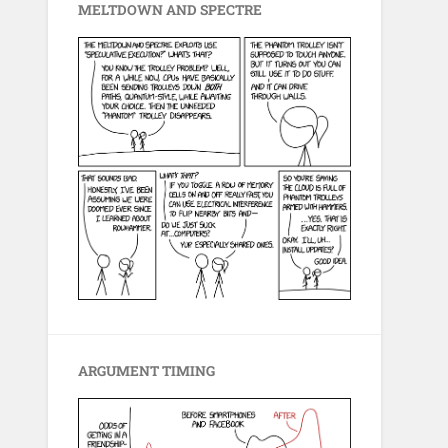
MELTDOWN AND SPECTRE
ARGUMENT TIMING