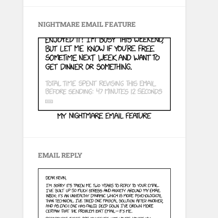
NIGHTMARE EMAIL FEATURE
EMAIL REPLY