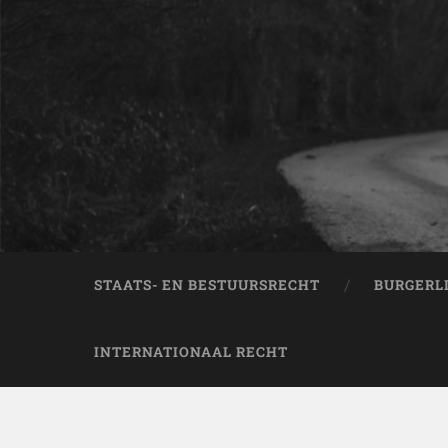
STAATS- EN BESTUURSRECHT
BURGERL
INTERNATIONAAL RECHT