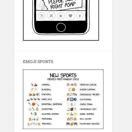
EMOJI SPORTS