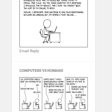
Email Reply
COMPUTERS VS HUMANS