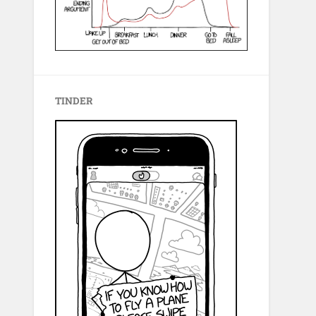
TINDER