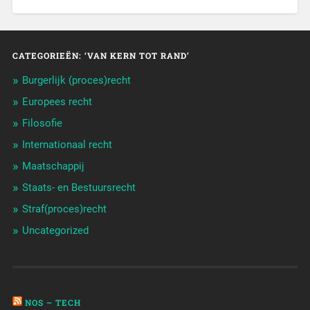
CATEGORIEËN: ‘VAN KERN TOT RAND’
Burgerlijk (proces)recht
Europees recht
Filosofie
Internationaal recht
Maatschappij
Staats- en Bestuursrecht
Straf(proces)recht
Uncategorized
NOS – TECH