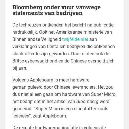
Bloomberg onder vuur vanwege
statements van bedrijven
De techreuzen ontkenden het bericht na publicatie
nadrukkelijk. Ook het Amerikaanse ministerie van
Binnenlandse Veiligheid
twijfelde niet
aan
verklaringen van tientallen bedrijven die ontkennen
slachtoffer te zijn geworden. Daar sloten ook de
Britse cyberwaakhond en de Chinese overheid zich
bij aan.
Volgens Appleboum is meer hardware
gemanipuleerd door Chinese leveranciers. Het zou
dus niet alleen gaan om hardware van Super Micro,
het bedrijf dat in het artikel van
Bloomberg
werd
genoemd. “Super Micro is een slachtoffer zoals
iedereen”, zegt Appleboum.
De recente hardwaremanipulatie is volgens de