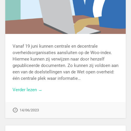
Vanaf 19 juni kunnen centrale en decentrale
overheidsorganisaties aansluiten op de Woo-index.
Hiermee kunnen zij verwijzen naar door henzelf
gepubliceerde documenten. Zo kunnen zij voldoen aan
een van de doelstellingen van de Wet open overheid:
één centrale plek waar informatie…
Verder lezen →
14/06/2023