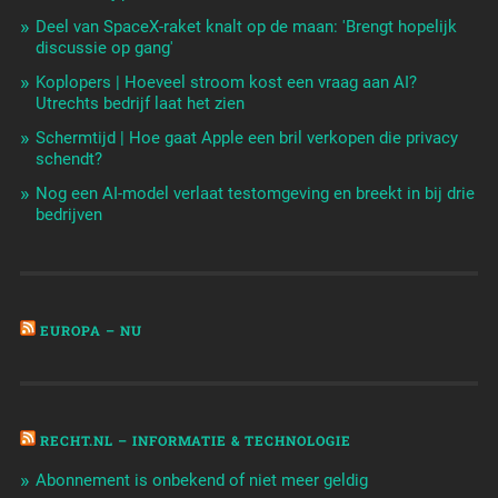
Deel van SpaceX-raket knalt op de maan: 'Brengt hopelijk
discussie op gang'
Koplopers | Hoeveel stroom kost een vraag aan AI?
Utrechts bedrijf laat het zien
Schermtijd | Hoe gaat Apple een bril verkopen die privacy
schendt?
Nog een AI-model verlaat testomgeving en breekt in bij drie
bedrijven
EUROPA – NU
RECHT.NL – INFORMATIE & TECHNOLOGIE
Abonnement is onbekend of niet meer geldig