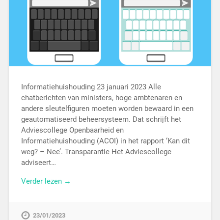
Informatiehuishouding 23 januari 2023 Alle
chatberichten van ministers, hoge ambtenaren en
andere sleutelfiguren moeten worden bewaard in een
geautomatiseerd beheersysteem. Dat schrijft het
Adviescollege Openbaarheid en
Informatiehuishouding (ACOI) in het rapport ‘Kan dit
weg? – Nee’. Transparantie Het Adviescollege
adviseert…
Verder lezen →
23/01/2023