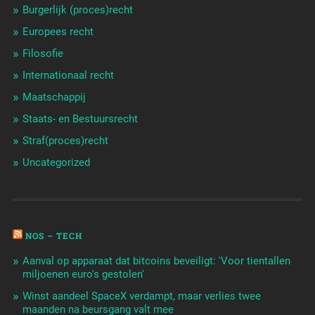
Burgerlijk (proces)recht
Europees recht
Filosofie
Internationaal recht
Maatschappij
Staats- en Bestuursrecht
Straf(proces)recht
Uncategorized
NOS – TECH
Aanval op apparaat dat bitcoins beveiligt: 'Voor tientallen
miljoenen euro's gestolen'
Winst aandeel SpaceX verdampt, maar verlies twee
maanden na beursgang valt mee