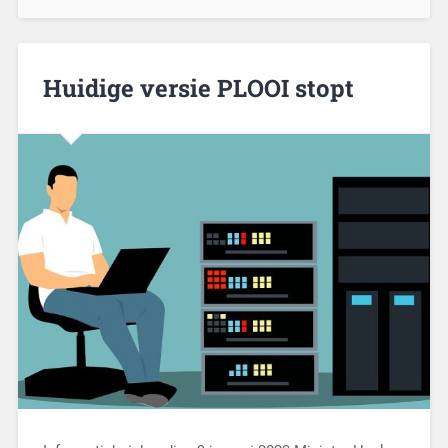
Huidige versie PLOOI stopt