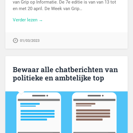
van Grip op Informatie. De 7e editie is van van 13 tot
en met 20 april. De Week van Grip…
Verder lezen →
01/03/2023
Bewaar alle chatberichten van
politieke en ambtelijke top