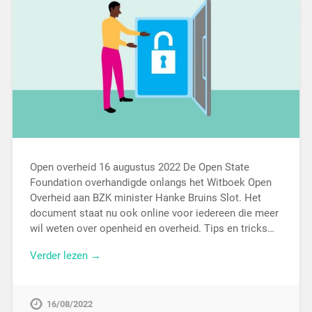
Open overheid 16 augustus 2022 De Open State
Foundation overhandigde onlangs het Witboek Open
Overheid aan BZK minister Hanke Bruins Slot. Het
document staat nu ook online voor iedereen die meer
wil weten over openheid en overheid. Tips en tricks…
Verder lezen →
16/08/2022