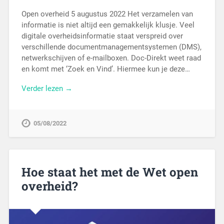
Open overheid 5 augustus 2022 Het verzamelen van
informatie is niet altijd een gemakkelijk klusje. Veel
digitale overheidsinformatie staat verspreid over
verschillende documentmanagementsystemen (DMS),
netwerkschijven of e-mailboxen. Doc-Direkt weet raad
en komt met ‘Zoek en Vind’. Hiermee kun je deze…
Verder lezen →
05/08/2022
Hoe staat het met de Wet open
overheid?