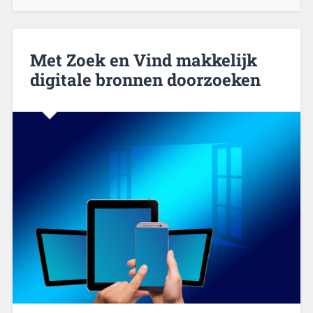
Met Zoek en Vind makkelijk
digitale bronnen doorzoeken