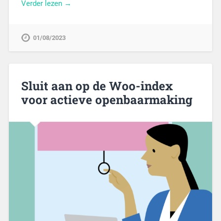
Verder lezen →
01/08/2023
Sluit aan op de Woo-index
voor actieve openbaarmaking