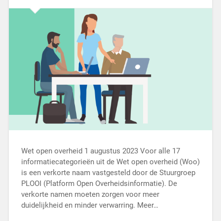
Wet open overheid 1 augustus 2023 Voor alle 17
informatiecategorieën uit de Wet open overheid (Woo)
is een verkorte naam vastgesteld door de Stuurgroep
PLOOI (Platform Open Overheidsinformatie). De
verkorte namen moeten zorgen voor meer
duidelijkheid en minder verwarring. Meer…