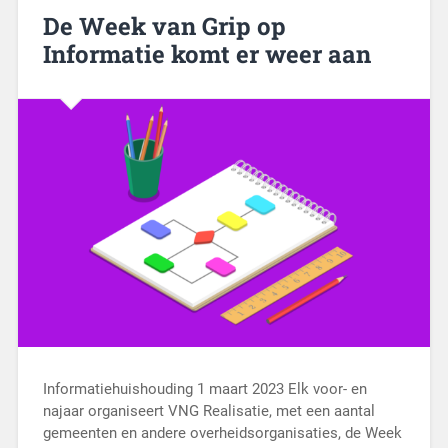
De Week van Grip op
Informatie komt er weer aan
Informatiehuishouding 1 maart 2023 Elk voor- en
najaar organiseert VNG Realisatie, met een aantal
gemeenten en andere overheidsorganisaties, de Week