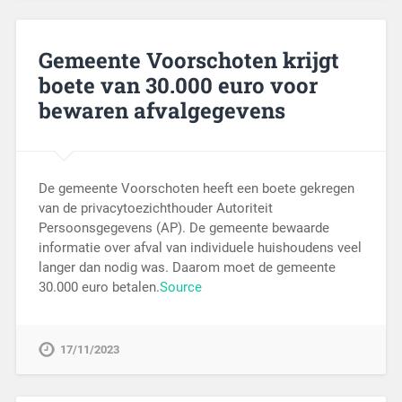
Gemeente Voorschoten krijgt
boete van 30.000 euro voor
bewaren afvalgegevens
De gemeente Voorschoten heeft een boete gekregen
van de privacytoezichthouder Autoriteit
Persoonsgegevens (AP). De gemeente bewaarde
informatie over afval van individuele huishoudens veel
langer dan nodig was. Daarom moet de gemeente
30.000 euro betalen.
Source
17/11/2023