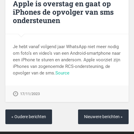
Apple is overstag en gaat op
iPhones de opvolger van sms
ondersteunen
Je hebt vanaf volgend jaar WhatsApp niet meer nodig
om foto’s en video’s van een Android-smartphone naar
een iPhone te sturen en andersom. Apple voorziet zijn
iPhones van zogenoemde RCS-ondersteuning, de
opvolger van de sms.
Source
17/11/2023
« Oudere berichten
Nieuwere berichten »