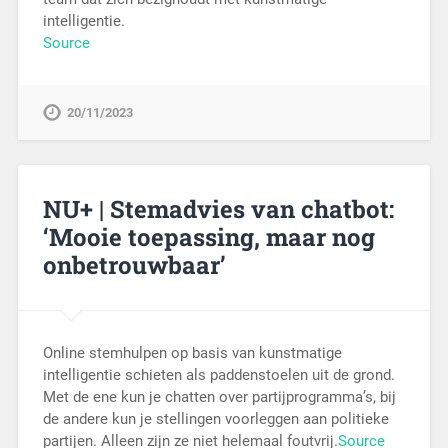
intelligentie.
Source
20/11/2023
NU+ | Stemadvies van chatbot:
‘Mooie toepassing, maar nog
onbetrouwbaar’
Online stemhulpen op basis van kunstmatige
intelligentie schieten als paddenstoelen uit de grond.
Met de ene kun je chatten over partijprogramma’s, bij
de andere kun je stellingen voorleggen aan politieke
partijen. Alleen zijn ze niet helemaal foutvrij.
Source