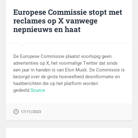
Europese Commissie stopt met
reclames op X vanwege
nepnieuws en haat
De Europese Commissie plaatst voorlopig geen
advertenties op X, het voormalige Twitter dat sinds
een jaar in handen is van Elon Musk. De Commissie is
bezorgd over de grote hoeveelheid desinformatie en
haatberichten die op het platform worden
gedeeld.
Source
17/11/2023