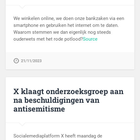
We winkelen online, we doen onze bankzaken via een
smartphone en gebruiken het internet om te daten.
Waarom stemmen we dan eigenlijk nog steeds
ouderwets met het rode potlood?
Source
21/11/2023
X klaagt onderzoeksgroep aan
na beschuldigingen van
antisemitisme
Socialemediaplatform X heeft maandag de