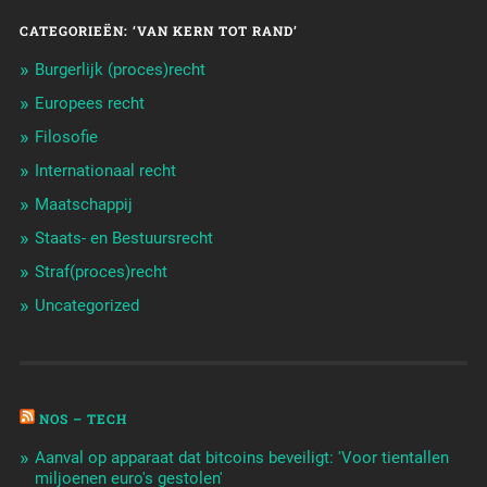
CATEGORIEËN: ‘VAN KERN TOT RAND’
Burgerlijk (proces)recht
Europees recht
Filosofie
Internationaal recht
Maatschappij
Staats- en Bestuursrecht
Straf(proces)recht
Uncategorized
NOS – TECH
Aanval op apparaat dat bitcoins beveiligt: 'Voor tientallen
miljoenen euro's gestolen'