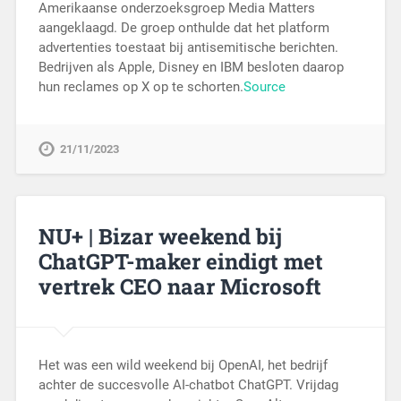
Amerikaanse onderzoeksgroep Media Matters
aangeklaagd. De groep onthulde dat het platform
advertenties toestaat bij antisemitische berichten.
Bedrijven als Apple, Disney en IBM besloten daarop
hun reclames op X op te schorten.
Source
21/11/2023
NU+ | Bizar weekend bij
ChatGPT-maker eindigt met
vertrek CEO naar Microsoft
Het was een wild weekend bij OpenAI, het bedrijf
achter de succesvolle AI-chatbot ChatGPT. Vrijdag