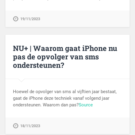
19/11/2023
NU+ | Waarom gaat iPhone nu
pas de opvolger van sms
ondersteunen?
Hoewel de opvolger van sms al vijftien jaar bestaat,
gaat de iPhone deze techniek vanaf volgend jaar
ondersteunen. Waarom dan pas?
Source
18/11/2023