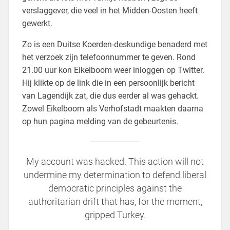
verslaggever, die veel in het Midden-Oosten heeft
gewerkt.
Zo is een Duitse Koerden-deskundige benaderd met
het verzoek zijn telefoonnummer te geven. Rond
21.00 uur kon Eikelboom weer inloggen op Twitter.
Hij klikte op de link die in een persoonlijk bericht
van Lagendijk zat, die dus eerder al was gehackt.
Zowel Eikelboom als Verhofstadt maakten daarna
op hun pagina melding van de gebeurtenis.
My account was hacked. This action will not
undermine my determination to defend liberal
democratic principles against the
authoritarian drift that has, for the moment,
gripped Turkey.