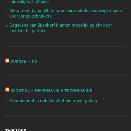
nauwelijks zichtbaar
Meta moet bijna 500 miljoen euro betalen vanwege risico's
voor jonge gebruikers
Gegevens van Bijenkorf-klanten mogelijk gelekt door
incident bij partner
EUROPA – NU
RECHT.NL – INFORMATIE & TECHNOLOGIE
Abonnement is onbekend of niet meer geldig
TAGCLOUD