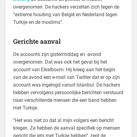
overgenomen. De hackers verzetten zich tegen de
“extreme houding van België en Nederland tegen
Turkije en de moslims”.
Gerichte aanval
De accounts zijn gistermiddag en -avond
overgenomen. Dat was ook het geval bij het
account van Eikelboom. Hij kreeg aan het begin
van de avond een e-mail van Twitter dat er op zijn
account was ingelogd vanuit Istanbul. De hackers
hebben vervolgens persoonlijke berichten verstuurd
naar verschillende mensen die een band hebben
met Turkije.
“Het was niet zo dat al mijn volgers een bericht
kregen. Ze hebben de aanval specifiek op mensen
gericht die iets met Turkije hebben”, zegt de