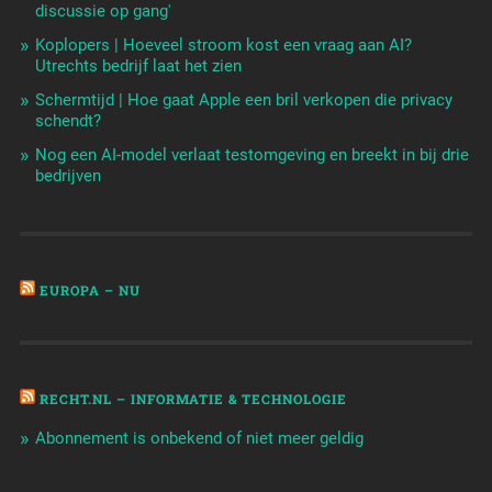
discussie op gang'
Koplopers | Hoeveel stroom kost een vraag aan AI?
Utrechts bedrijf laat het zien
Schermtijd | Hoe gaat Apple een bril verkopen die privacy
schendt?
Nog een AI-model verlaat testomgeving en breekt in bij drie
bedrijven
EUROPA – NU
RECHT.NL – INFORMATIE & TECHNOLOGIE
Abonnement is onbekend of niet meer geldig