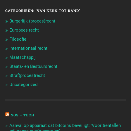
CATEGORIEËN: ‘VAN KERN TOT RAND’
Burgerlijk (proces)recht
Europees recht
Filosofie
Internationaal recht
Maatschappij
Staats- en Bestuursrecht
Straf(proces)recht
Uncategorized
NOS – TECH
Aanval op apparaat dat bitcoins beveiligt: 'Voor tientallen