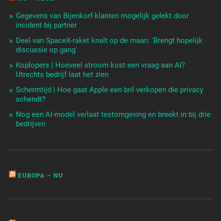
Gegevens van Bijenkorf-klanten mogelijk gelekt door
incident bij partner
Deel van SpaceX-raket knalt op de maan: 'Brengt hopelijk
discussie op gang'
Koplopers | Hoeveel stroom kost een vraag aan AI?
Utrechts bedrijf laat het zien
Schermtijd | Hoe gaat Apple een bril verkopen die privacy
schendt?
Nog een AI-model verlaat testomgeving en breekt in bij drie
bedrijven
EUROPA – NU