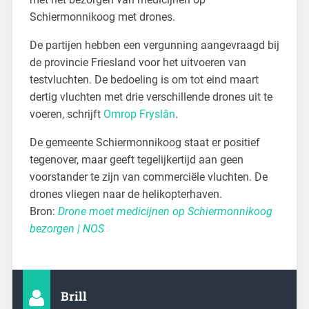
Schiermonnikoog met drones.
De partijen hebben een vergunning aangevraagd bij
de provincie Friesland voor het uitvoeren van
testvluchten. De bedoeling is om tot eind maart
dertig vluchten met drie verschillende drones uit te
voeren, schrijft
Omrop Fryslân
.
De gemeente Schiermonnikoog staat er positief
tegenover, maar geeft tegelijkertijd aan geen
voorstander te zijn van commerciële vluchten. De
drones vliegen naar de helikopterhaven.
Bron:
Drone moet medicijnen op Schiermonnikoog
bezorgen | NOS
Brill