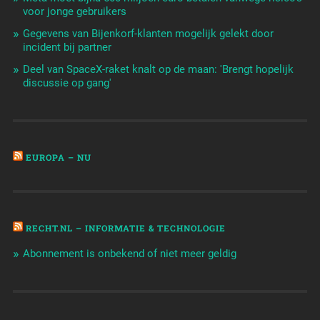
voor jonge gebruikers
Gegevens van Bijenkorf-klanten mogelijk gelekt door
incident bij partner
Deel van SpaceX-raket knalt op de maan: 'Brengt hopelijk
discussie op gang'
EUROPA – NU
RECHT.NL – INFORMATIE & TECHNOLOGIE
Abonnement is onbekend of niet meer geldig