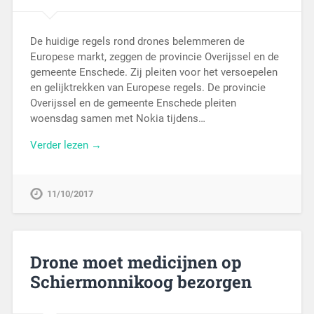
De huidige regels rond drones belemmeren de
Europese markt, zeggen de provincie Overijssel en de
gemeente Enschede. Zij pleiten voor het versoepelen
en gelijktrekken van Europese regels. De provincie
Overijssel en de gemeente Enschede pleiten
woensdag samen met Nokia tijdens…
Verder lezen →
11/10/2017
Drone moet medicijnen op
Schiermonnikoog bezorgen