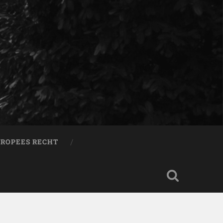
ROPEES RECHT