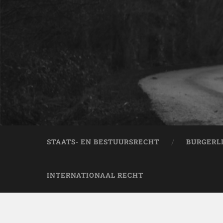
STAATS- EN BESTUURSRECHT
BURGERL
INTERNATIONAAL RECHT