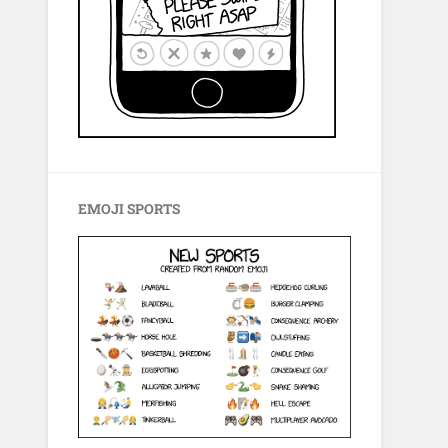
EMOJI SPORTS