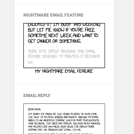
NIGHTMARE EMAIL FEATURE
EMAIL REPLY