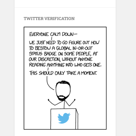
TWITTER VERIFICATION