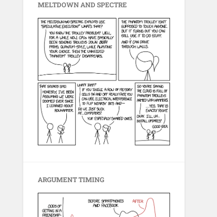
MELTDOWN AND SPECTRE
ARGUMENT TIMING