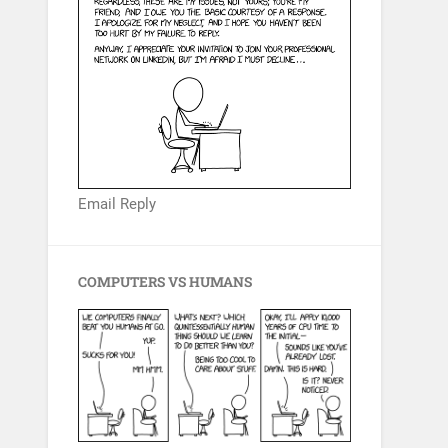
Email Reply
COMPUTERS VS HUMANS