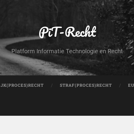
PiT-Recht
Platform Informatie Technologie en Recht
IJK(PROCES)RECHT
STRAF(PROCES)RECHT
EU