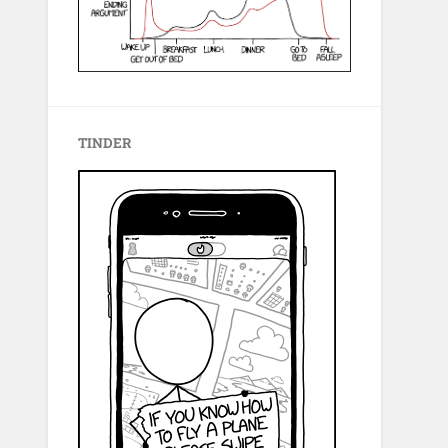
TINDER