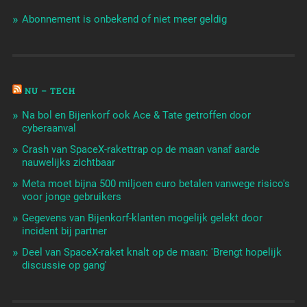
Abonnement is onbekend of niet meer geldig
NU – TECH
Na bol en Bijenkorf ook Ace & Tate getroffen door
cyberaanval
Crash van SpaceX-rakettrap op de maan vanaf aarde
nauwelijks zichtbaar
Meta moet bijna 500 miljoen euro betalen vanwege risico's
voor jonge gebruikers
Gegevens van Bijenkorf-klanten mogelijk gelekt door
incident bij partner
Deel van SpaceX-raket knalt op de maan: 'Brengt hopelijk
discussie op gang'