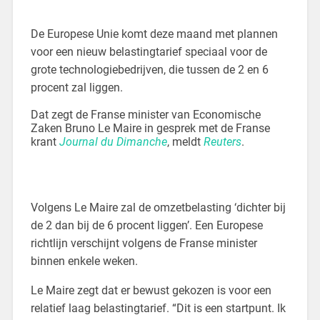
De Europese Unie komt deze maand met plannen
voor een nieuw belastingtarief speciaal voor de
grote technologiebedrijven, die tussen de 2 en 6
procent zal liggen.
Dat zegt de Franse minister van Economische
Zaken Bruno Le Maire in gesprek met de Franse
krant
Journal du Dimanche
, meldt
Reuters
.
Volgens Le Maire zal de omzetbelasting ‘dichter bij
de 2 dan bij de 6 procent liggen’. Een Europese
richtlijn verschijnt volgens de Franse minister
binnen enkele weken.
Le Maire zegt dat er bewust gekozen is voor een
relatief laag belastingtarief. “Dit is een startpunt. Ik