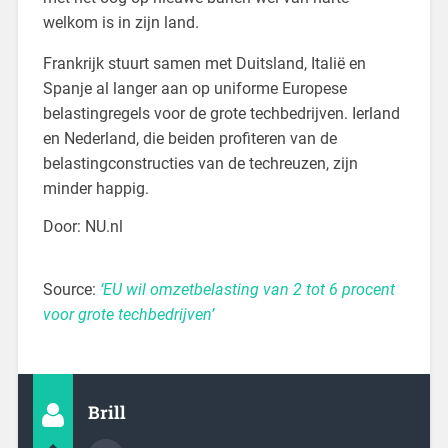
welkom is in zijn land.
Frankrijk stuurt samen met Duitsland, Italië en
Spanje al langer aan op uniforme Europese
belastingregels voor de grote techbedrijven. Ierland
en Nederland, die beiden profiteren van de
belastingconstructies van de techreuzen, zijn
minder happig.
Door: NU.nl
Source:
‘EU wil omzetbelasting van 2 tot 6 procent
voor grote techbedrijven’
Brill