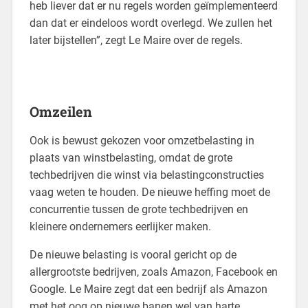
heb liever dat er nu regels worden geïmplementeerd
dan dat er eindeloos wordt overlegd. We zullen het
later bijstellen”, zegt Le Maire over de regels.
Omzeilen
Ook is bewust gekozen voor omzetbelasting in
plaats van winstbelasting, omdat de grote
techbedrijven die winst via belastingconstructies
vaag weten te houden. De nieuwe heffing moet de
concurrentie tussen de grote techbedrijven en
kleinere ondernemers eerlijker maken.
De nieuwe belasting is vooral gericht op de
allergrootste bedrijven, zoals Amazon, Facebook en
Google. Le Maire zegt dat een bedrijf als Amazon
met het oog op nieuwe banen wel van harte