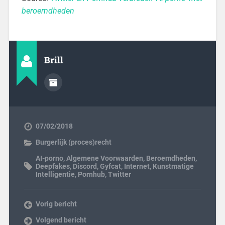
beroemdheden
Brill
07/02/2018
Burgerlijk (proces)recht
AI-porno
,
Algemene Voorwaarden
,
Beroemdheden
,
Deepfakes
,
Discord
,
Gyfcat
,
Internet
,
Kunstmatige
Intelligentie
,
Pornhub
,
Twitter
Vorig bericht
Volgend bericht