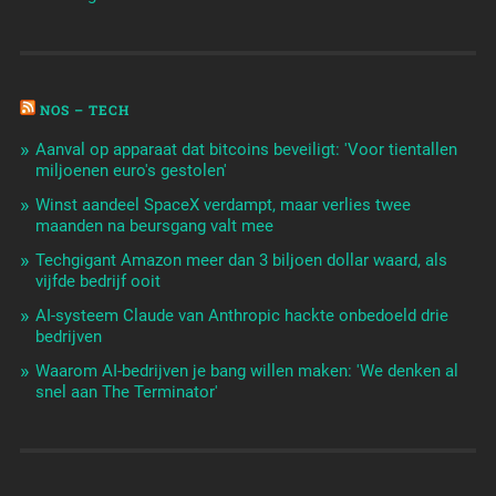
NOS – TECH
Aanval op apparaat dat bitcoins beveiligt: 'Voor tientallen
miljoenen euro's gestolen'
Winst aandeel SpaceX verdampt, maar verlies twee
maanden na beursgang valt mee
Techgigant Amazon meer dan 3 biljoen dollar waard, als
vijfde bedrijf ooit
AI-systeem Claude van Anthropic hackte onbedoeld drie
bedrijven
Waarom AI-bedrijven je bang willen maken: 'We denken al
snel aan The Terminator'