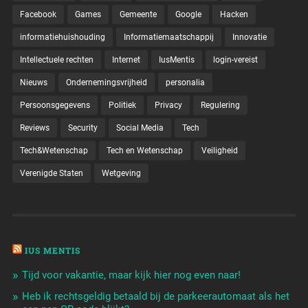
Facebook
Games
Gemeente
Google
Hacken
informatiehuishouding
Informatiemaatschappij
Innovatie
Intellectuele rechten
Internet
IusMentis
login-vereist
Nieuws
Ondernemingsvrijheid
personalia
Persoonsgegevens
Politiek
Privacy
Regulering
Reviews
Security
Social Media
Tech
Tech&Wetenschap
Tech en Wetenschap
Veiligheid
Verenigde Staten
Wetgeving
IUS MENTIS
Tijd voor vakantie, maar kijk hier nog even naar!
Heb ik rechtsgeldig betaald bij de parkeerautomaat als het