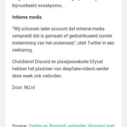
bijvoorbeeld wraakporno.
Intieme media
“Wij schorsen ieder account dat intieme media
verspreidt dat is gemaakt of gedistribueerd zonder
instemming van het onderwerp”, stelt Twitter in een
verklaring.
Chatdienst Discord en plaatjeswebsite Gfycat
hebben het plaatsen van deepfake-video’s eerder
deze week ook verboden.
Door: NU.nl
Source:
Twitter en Pornhub verbieden ‘AI-porno’ met