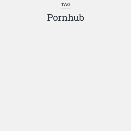
TAG
Pornhub