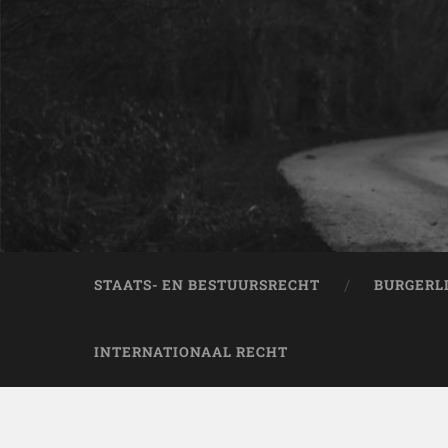
STAATS- EN BESTUURSRECHT
BURGERL
INTERNATIONAAL RECHT