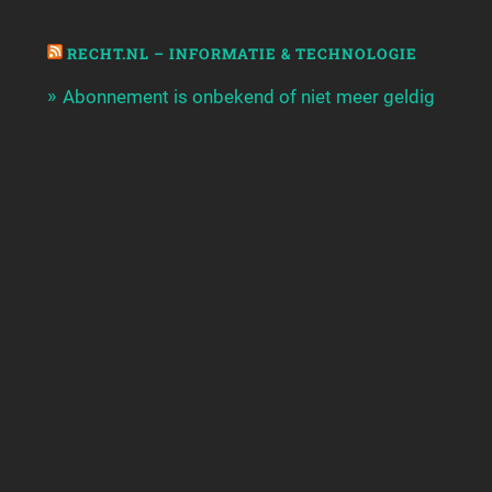
RECHT.NL – INFORMATIE & TECHNOLOGIE
Abonnement is onbekend of niet meer geldig