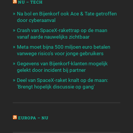
NU – TECH
Na bol en Bijenkorf ook Ace & Tate getroffen
door cyberaanval
Crash van SpaceX-rakettrap op de maan
vanaf aarde nauwelijks zichtbaar
Meta moet bijna 500 miljoen euro betalen
vanwege risico's voor jonge gebruikers
Gegevens van Bijenkorf-klanten mogelijk
gelekt door incident bij partner
Deel van SpaceX-raket knalt op de maan:
'Brengt hopelijk discussie op gang'
EUROPA – NU