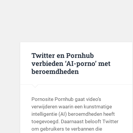
Twitter en Pornhub
verbieden ‘AI-porno’ met
beroemdheden
Pornosite Pornhub gaat video’s
verwijderen waarin een kunstmatige
intelligentie (AI) beroemdheden heeft
toegevoegd. Daarnaast belooft Twitter
om gebruikers te verbannen die