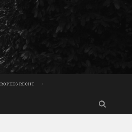
ROPEES RECHT