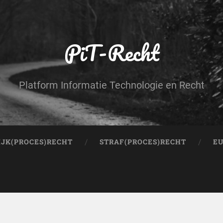
PiT-Recht
Platform Informatie Technologie en Recht
IJK(PROCES)RECHT
STRAF(PROCES)RECHT
EU