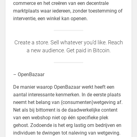
commerce en het creëren van een decentrale
marktplaats waar iedereen, zonder toestemming of
interventie, een winkel kan openen.
Create a store. Sell whatever you’d like. Reach
a new audience. Get paid in Bitcoin.
– OpenBazaar
De manier waarop OpenBazaar werkt heeft een
aantal interessante kenmerken. In de eerste plaats
neemt het belang van (consumenten)wetgeving af.
Net als bij bittorrent is de daadwerkelijke content
van een webshop niet op één specifieke plek
gehost. Zodoende is het erg lastig om bedrijven en
individuen te dwingen tot naleving van wetgeving.