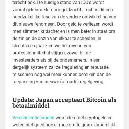
terecht ook. De huidige stand van ICO’s wordt
vooral gekenmerkt door geldzucht. Toch is dit een
noodzakelijke fase van de verdere ontwikkeling van
dit nieuwe fenomeen. Door geld te verliezen wordt
men slimmer, kritischer en is men beter in staat om
de zin en de onzin van elkaar te scheiden. In
slechts een jaar zien we het niveau van
professionaliteit al stijgen, zowel bij de
investeerders als bij de ondernemers. In een
dergelijk systeem zal zelfregulering en reputatie
misschien nog wel meer kunnen bereiken dan de
toepassing van nieuwe (of oude) regelgeving.
Update: Japan accepteert Bitcoin als
betaalmiddel
Verschillende
landen
worstelen met cryptogeld en
weten niet goed hoe er mee om te gaan. Japan lijkt