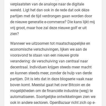
verplaatsten van de analoge naar de digitale
wereld. Ligt het dan ook in de rede dat ook déze
partijen met de tijd verdrongen gaan worden door
de nieuwe generatie e-commerce? Die kans lijkt mij
vrij groot, maar hoe zal deze nieuwe golf er uit
zien?
Wanneer we uitzoomen tot maatschappelijke en
economische verschuivingen, lijken we aan de
vooravond te staan van een nieuwe grote
verandering: de verschuiving van centraal naar
decentraal. Individuen krijgen steeds meer macht
en kunnen steeds meer, zonder de hulp van derde
partijen. Dit is iets dat in deze blogserie vaak naar
boven komt. Meestal gaat het over Bitcoin en de
mogelijkheden om de financiële industrie (weg) te
automatiseren. Soortgelijke ontwikkelingen zien we
ook in andere sectoren. OpenBazaar richt zich op e-