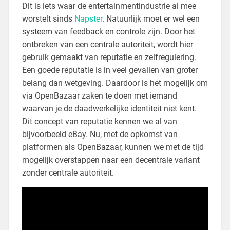
Dit is iets waar de entertainmentindustrie al mee
worstelt sinds
Napster
. Natuurlijk moet er wel een
systeem van feedback en controle zijn. Door het
ontbreken van een centrale autoriteit, wordt hier
gebruik gemaakt van reputatie en zelfregulering.
Een goede reputatie is in veel gevallen van groter
belang dan wetgeving. Daardoor is het mogelijk om
via OpenBazaar zaken te doen met iemand
waarvan je de daadwerkelijke identiteit niet kent.
Dit concept van reputatie kennen we al van
bijvoorbeeld eBay. Nu, met de opkomst van
platformen als OpenBazaar, kunnen we met de tijd
mogelijk overstappen naar een decentrale variant
zonder centrale autoriteit.