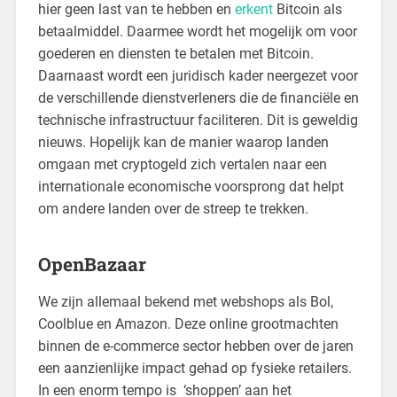
hier geen last van te hebben en
erkent
Bitcoin als
betaalmiddel. Daarmee wordt het mogelijk om voor
goederen en diensten te betalen met Bitcoin.
Daarnaast wordt een juridisch kader neergezet voor
de verschillende dienstverleners die de financiële en
technische infrastructuur faciliteren. Dit is geweldig
nieuws. Hopelijk kan de manier waarop landen
omgaan met cryptogeld zich vertalen naar een
internationale economische voorsprong dat helpt
om andere landen over de streep te trekken.
OpenBazaar
We zijn allemaal bekend met webshops als Bol,
Coolblue en Amazon. Deze online grootmachten
binnen de e-commerce sector hebben over de jaren
een aanzienlijke impact gehad op fysieke retailers.
In een enorm tempo is ‘shoppen’ aan het