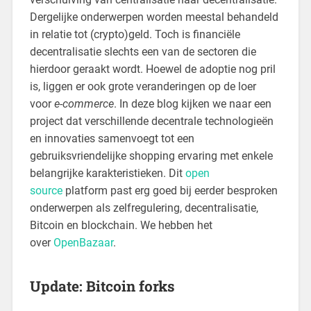
Dergelijke onderwerpen worden meestal behandeld
in relatie tot (crypto)geld. Toch is financiële
decentralisatie slechts een van de sectoren die
hierdoor geraakt wordt. Hoewel de adoptie nog pril
is, liggen er ook grote veranderingen op de loer
voor
e-commerce
. In deze blog kijken we naar een
project dat verschillende decentrale technologieën
en innovaties samenvoegt tot een
gebruiksvriendelijke shopping ervaring met enkele
belangrijke karakteristieken. Dit
open
source
platform past erg goed bij eerder besproken
onderwerpen als zelfregulering, decentralisatie,
Bitcoin en blockchain. We hebben het
over
OpenBazaar
.
Update: Bitcoin forks