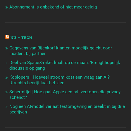
Abonnement is onbekend of niet meer geldig
NU – TECH
Gegevens van Bijenkorf-klanten mogelijk gelekt door
incident bij partner
Deel van SpaceX-raket knalt op de maan: 'Brengt hopelijk
discussie op gang'
Koplopers | Hoeveel stroom kost een vraag aan AI?
Utrechts bedrijf laat het zien
Schermtijd | Hoe gaat Apple een bril verkopen die privacy
schendt?
Nog een AI-model verlaat testomgeving en breekt in bij drie
bedrijven