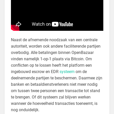
Naast de afnemende noodzaak van een centrale
autoriteit, worden ook andere faciliterende partijen
overbodig. Alle betalingen binnen OpenBazaar
vinden namelijk 1-op-1 plaats via Bitcoin. Om
conflicten op te lossen heeft het platform een
ingebouwd escrow en EDR
systeem
om de
deelnemende partijen te beschermen. Daarmee zijn
banken en betaaldienstverleners niet meer nodig
om tussen twee personen een transactie tot stand
te brengen. Of dit systeem zal blijven werken
wanneer de hoeveelheid transacties toeneemt, is
nog onduidelijk.