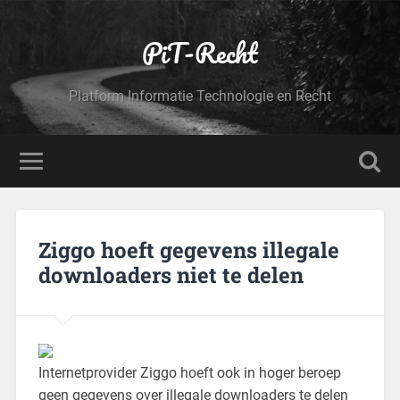
PiT-Recht
Platform Informatie Technologie en Recht
Ziggo hoeft gegevens illegale
downloaders niet te delen
Internetprovider Ziggo hoeft ook in hoger beroep
geen gegevens over illegale downloaders te delen