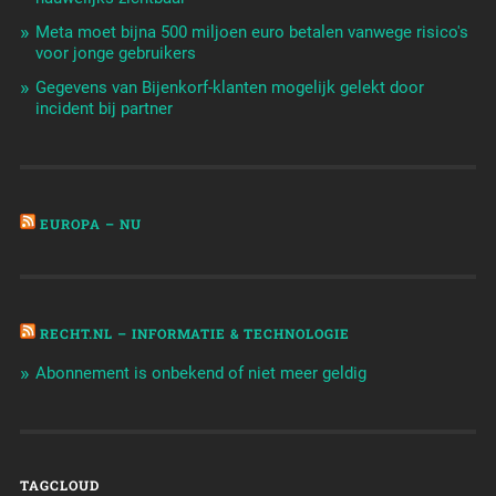
Meta moet bijna 500 miljoen euro betalen vanwege risico's
voor jonge gebruikers
Gegevens van Bijenkorf-klanten mogelijk gelekt door
incident bij partner
EUROPA – NU
RECHT.NL – INFORMATIE & TECHNOLOGIE
Abonnement is onbekend of niet meer geldig
TAGCLOUD