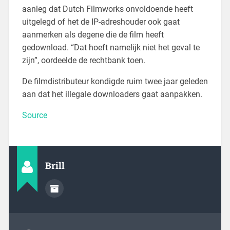
aanleg dat Dutch Filmworks onvoldoende heeft
uitgelegd of het de IP-adreshouder ook gaat
aanmerken als degene die de film heeft
gedownload. “Dat hoeft namelijk niet het geval te
zijn”, oordeelde de rechtbank toen.
De filmdistributeur kondigde ruim twee jaar geleden
aan dat het illegale downloaders gaat aanpakken.
Source
Brill