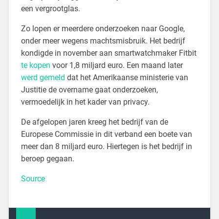
een vergrootglas.
Zo lopen er meerdere onderzoeken naar Google,
onder meer wegens machtsmisbruik. Het bedrijf
kondigde in november aan smartwatchmaker Fitbit
te kopen
voor 1,8 miljard euro. Een maand later
werd gemeld
dat het Amerikaanse ministerie van
Justitie de overname gaat onderzoeken,
vermoedelijk in het kader van privacy.
De afgelopen jaren kreeg het bedrijf van de
Europese Commissie in dit verband een boete van
meer dan 8 miljard euro. Hiertegen is het bedrijf in
beroep gegaan.
Source