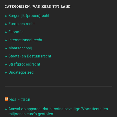
CATEGORIEËN: ‘VAN KERN TOT RAND’
Burgerlijk (proces)recht
Europees recht
Filosofie
Internationaal recht
Maatschappij
Staats- en Bestuursrecht
Straf(proces)recht
Uncategorized
NOS – TECH
Aanval op apparaat dat bitcoins beveiligt: 'Voor tientallen
miljoenen euro's gestolen'