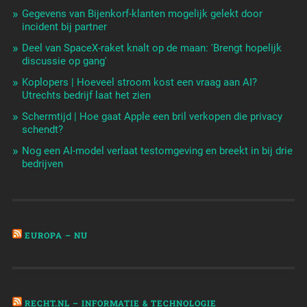
Gegevens van Bijenkorf-klanten mogelijk gelekt door
incident bij partner
Deel van SpaceX-raket knalt op de maan: 'Brengt hopelijk
discussie op gang'
Koplopers | Hoeveel stroom kost een vraag aan AI?
Utrechts bedrijf laat het zien
Schermtijd | Hoe gaat Apple een bril verkopen die privacy
schendt?
Nog een AI-model verlaat testomgeving en breekt in bij drie
bedrijven
EUROPA – NU
RECHT.NL – INFORMATIE & TECHNOLOGIE