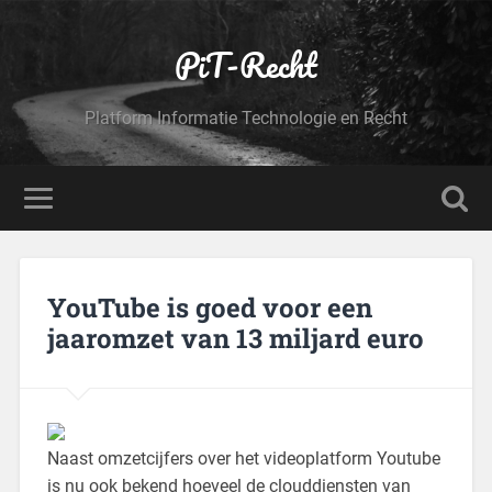
PiT-Recht
Platform Informatie Technologie en Recht
YouTube is goed voor een
jaaromzet van 13 miljard euro
Naast omzetcijfers over het videoplatform Youtube
is nu ook bekend hoeveel de clouddiensten van