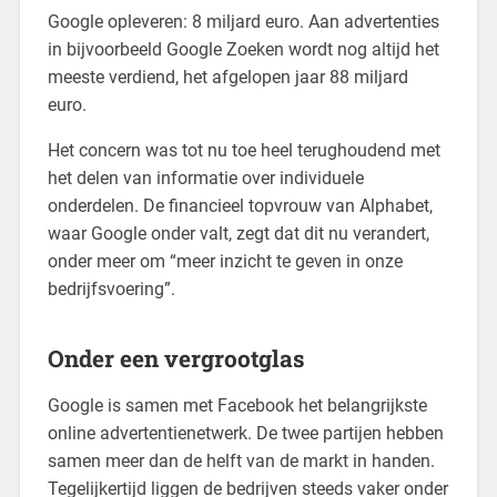
Google opleveren: 8 miljard euro. Aan advertenties
in bijvoorbeeld Google Zoeken wordt nog altijd het
meeste verdiend, het afgelopen jaar 88 miljard
euro.
Het concern was tot nu toe heel terughoudend met
het delen van informatie over individuele
onderdelen. De financieel topvrouw van Alphabet,
waar Google onder valt, zegt dat dit nu verandert,
onder meer om “meer inzicht te geven in onze
bedrijfsvoering”.
Onder een vergrootglas
Google is samen met Facebook het belangrijkste
online advertentienetwerk. De twee partijen hebben
samen meer dan de helft van de markt in handen.
Tegelijkertijd liggen de bedrijven steeds vaker onder