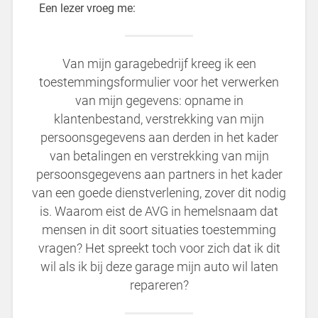
Een lezer vroeg me:
Van mijn garagebedrijf kreeg ik een
toestemmingsformulier voor het verwerken
van mijn gegevens: opname in
klantenbestand, verstrekking van mijn
persoonsgegevens aan derden in het kader
van betalingen en verstrekking van mijn
persoonsgegevens aan partners in het kader
van een goede dienstverlening, zover dit nodig
is. Waarom eist de AVG in hemelsnaam dat
mensen in dit soort situaties toestemming
vragen? Het spreekt toch voor zich dat ik dit
wil als ik bij deze garage mijn auto wil laten
repareren?