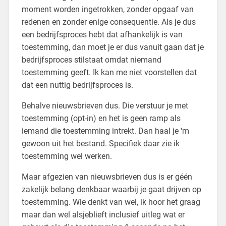
moment worden ingetrokken, zonder opgaaf van
redenen en zonder enige consequentie. Als je dus
een bedrijfsproces hebt dat afhankelijk is van
toestemming, dan moet je er dus vanuit gaan dat je
bedrijfsproces stilstaat omdat niemand
toestemming geeft. Ik kan me niet voorstellen dat
dat een nuttig bedrijfsproces is.
Behalve nieuwsbrieven dus. Die verstuur je met
toestemming (opt-in) en het is geen ramp als
iemand die toestemming intrekt. Dan haal je ‘m
gewoon uit het bestand. Specifiek daar zie ik
toestemming wel werken.
Maar afgezien van nieuwsbrieven dus is er géén
zakelijk belang denkbaar waarbij je gaat drijven op
toestemming. Wie denkt van wel, ik hoor het graag
maar dan wel alsjeblieft inclusief uitleg wat er