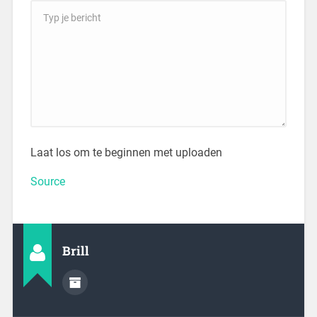
Laat los om te beginnen met uploaden
Source
Brill