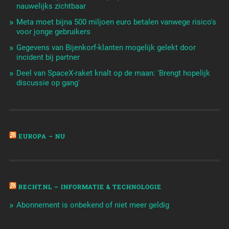
nauwelijks zichtbaar
Meta moet bijna 500 miljoen euro betalen vanwege risico's
voor jonge gebruikers
Gegevens van Bijenkorf-klanten mogelijk gelekt door
incident bij partner
Deel van SpaceX-raket knalt op de maan: 'Brengt hopelijk
discussie op gang'
EUROPA – NU
RECHT.NL – INFORMATIE & TECHNOLOGIE
Abonnement is onbekend of niet meer geldig