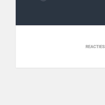
REACTIES