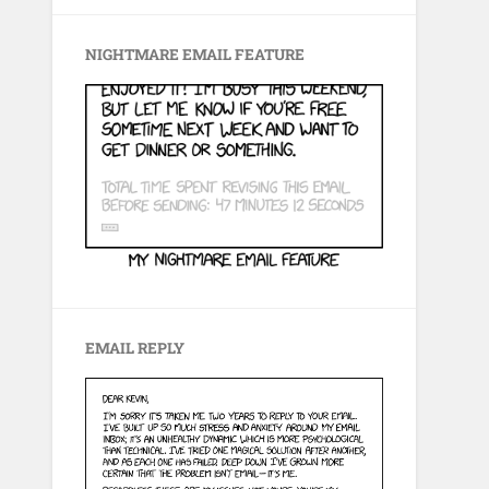
NIGHTMARE EMAIL FEATURE
EMAIL REPLY