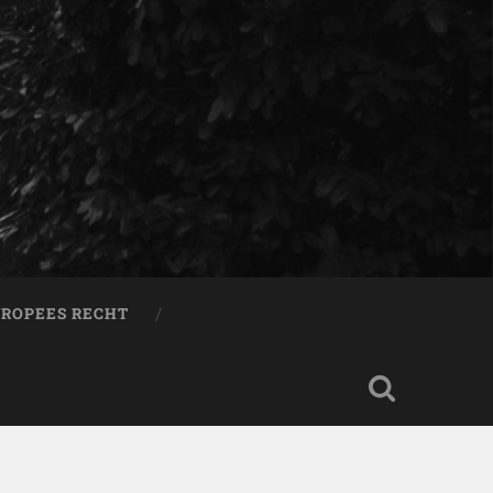
ROPEES RECHT