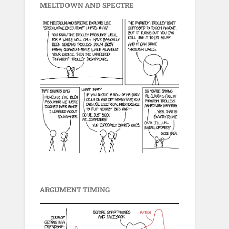
MELTDOWN AND SPECTRE
ARGUMENT TIMING