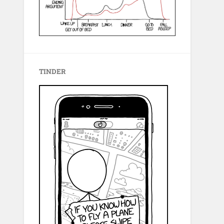
TINDER