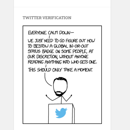
TWITTER VERIFICATION