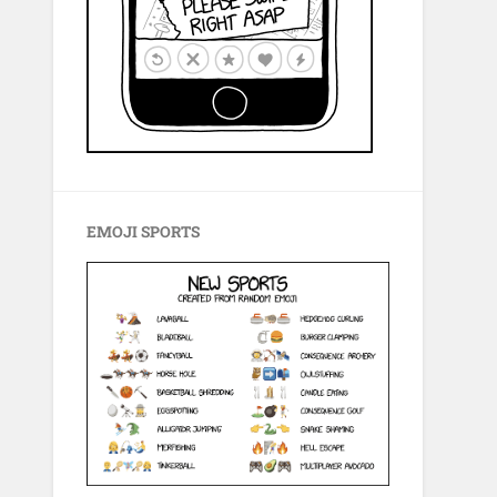
EMOJI SPORTS