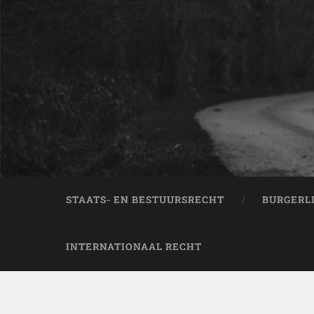
STAATS- EN BESTUURSRECHT
BURGERL
INTERNATIONAAL RECHT