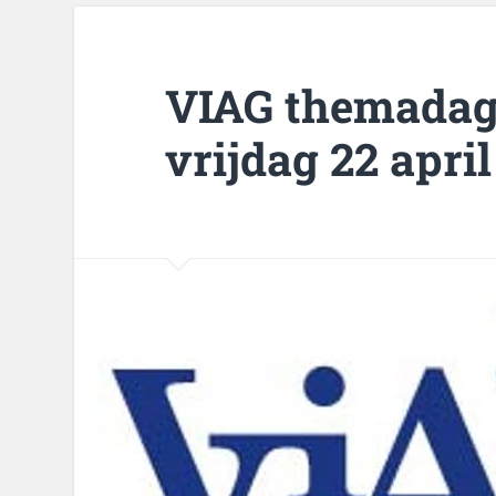
VIAG themadag
vrijdag 22 april 