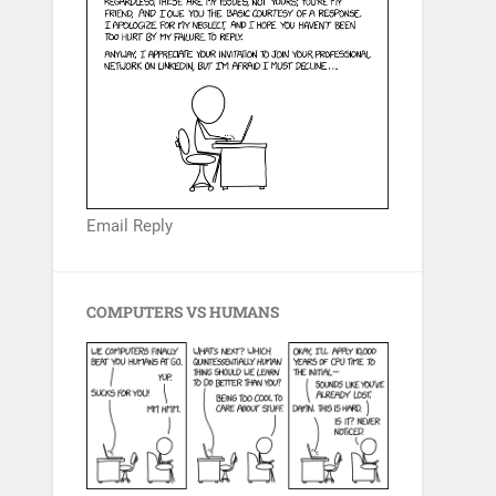
Email Reply
COMPUTERS VS HUMANS