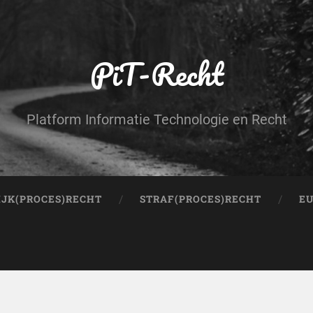
PiT-Recht
Platform Informatie Technologie en Recht
IJK(PROCES)RECHT
STRAF(PROCES)RECHT
EU