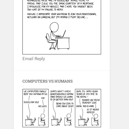
Email Reply
COMPUTERS VS HUMANS