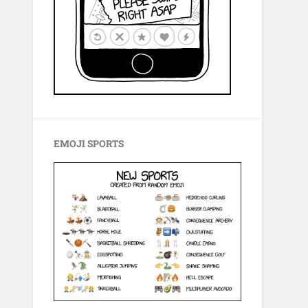
EMOJI SPORTS