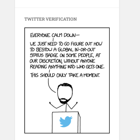
TWITTER VERIFICATION