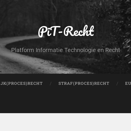
PiT-Recht
Platform Informatie Technologie en Recht
IJK(PROCES)RECHT
STRAF(PROCES)RECHT
EU