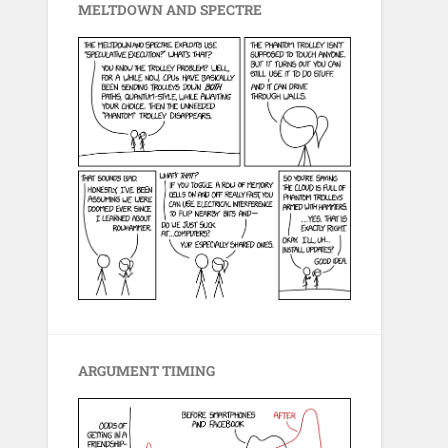
MELTDOWN AND SPECTRE
ARGUMENT TIMING