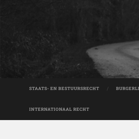
STAATS- EN BESTUURSRECHT
BURGERL
INTERNATIONAAL RECHT