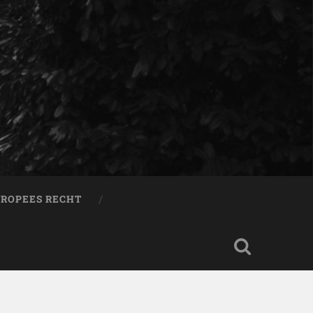
ROPEES RECHT