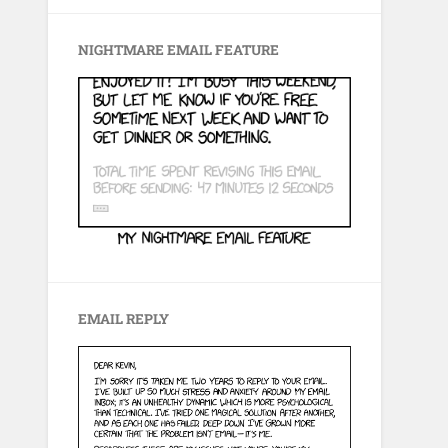
NIGHTMARE EMAIL FEATURE
EMAIL REPLY