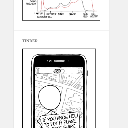
TINDER