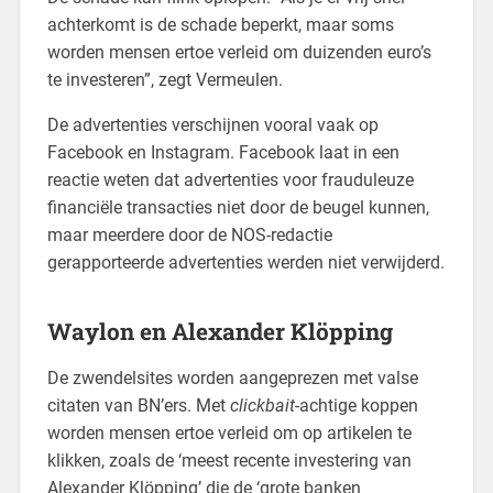
achterkomt is de schade beperkt, maar soms
worden mensen ertoe verleid om duizenden euro’s
te investeren”, zegt Vermeulen.
De advertenties verschijnen vooral vaak op
Facebook en Instagram. Facebook laat in een
reactie weten dat advertenties voor frauduleuze
financiële transacties niet door de beugel kunnen,
maar meerdere door de NOS-redactie
gerapporteerde advertenties werden niet verwijderd.
Waylon en Alexander Klöpping
De zwendelsites worden aangeprezen met valse
citaten van BN’ers. Met
clickbait
-achtige koppen
worden mensen ertoe verleid om op artikelen te
klikken, zoals de ‘meest recente investering van
Alexander Klöpping’ die de ‘grote banken