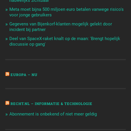
nauwelijks zichtbaar
Meta moet bijna 500 miljoen euro betalen vanwege risico's
voor jonge gebruikers
Gegevens van Bijenkorf-klanten mogelijk gelekt door
incident bij partner
Deel van SpaceX-raket knalt op de maan: 'Brengt hopelijk
discussie op gang'
EUROPA – NU
RECHT.NL – INFORMATIE & TECHNOLOGIE
Abonnement is onbekend of niet meer geldig