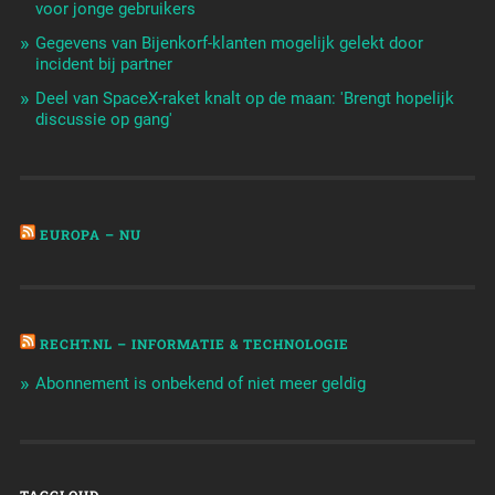
voor jonge gebruikers
Gegevens van Bijenkorf-klanten mogelijk gelekt door
incident bij partner
Deel van SpaceX-raket knalt op de maan: 'Brengt hopelijk
discussie op gang'
EUROPA – NU
RECHT.NL – INFORMATIE & TECHNOLOGIE
Abonnement is onbekend of niet meer geldig