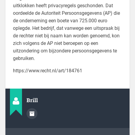
uitklokken heeft privacyregels geschonden. Dat
oordeelde de Autoriteit Persoonsgegevens (AP) die
de onderneming een boete van 725.000 euro
oplegde. Het bedrijf, dat vanwege een uitspraak bij
de rechter niet bij naam kan worden genoemd, kon
zich volgens de AP niet beroepen op een
uitzondering om bijzondere persoonsgegevens te
gebruiken.
https://www.recht.nl/art/184761
Brill