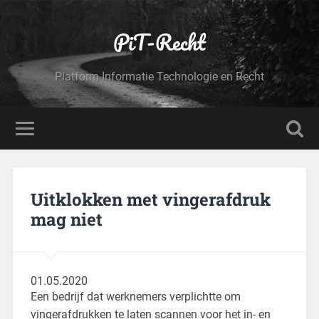
PiT-Recht
Platform Informatie Technologie en Recht
Uitklokken met vingerafdruk
mag niet
01.05.2020
Een bedrijf dat werknemers verplichtte om
vingerafdrukken te laten scannen voor het in- en