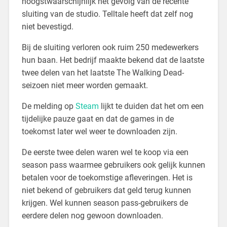
hoogstwaarschijnlijk het gevolg van de recente
sluiting van de studio. Telltale heeft dat zelf nog
niet bevestigd.
Bij de sluiting verloren ook ruim 250 medewerkers
hun baan. Het bedrijf maakte bekend dat de laatste
twee delen van het laatste The Walking Dead-
seizoen niet meer worden gemaakt.
De melding op
Steam
lijkt te duiden dat het om een
tijdelijke pauze gaat en dat de games in de
toekomst later wel weer te downloaden zijn.
De eerste twee delen waren wel te koop via een
season pass waarmee gebruikers ook gelijk kunnen
betalen voor de toekomstige afleveringen. Het is
niet bekend of gebruikers dat geld terug kunnen
krijgen. Wel kunnen season pass-gebruikers de
eerdere delen nog gewoon downloaden.