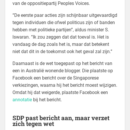
van de oppositiepartij Peoples Voices.
“De eerste paar acties zijn schijnbaar uitgevaardigd
tegen individuen die ofwel politicus zijn of banden
hebben met politieke partijen”, aldus minister S.
Iswaran. “Ik zou zeggen dat dat toeval is. Het is
vandaag de dag zoals het is, maar dat betekent
niet dat dit in de toekomst ook het geval zal zijn.”
Daarnaast is de wet toegepast op het bericht van
een in Australië wonende blogger. Die plaatste op
Facebook een bericht over de Singaporese
verkiezingen, waarna hij het bericht moest wijzigen.
Omdat hij dat weigerde, plaatste Facebook een
annotatie
bij het bericht.
SDP past bericht aan, maar verzet
zich tegen wet