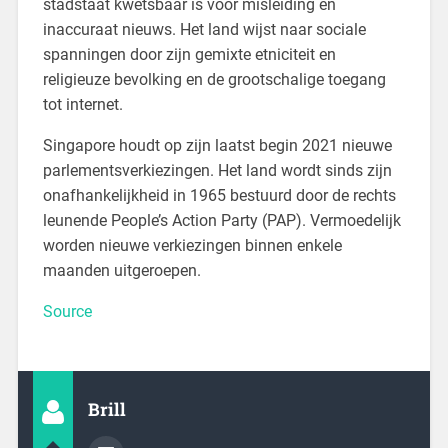
stadstaat kwetsbaar is voor misleiding en
inaccuraat nieuws. Het land wijst naar sociale
spanningen door zijn gemixte etniciteit en
religieuze bevolking en de grootschalige toegang
tot internet.
Singapore houdt op zijn laatst begin 2021 nieuwe
parlementsverkiezingen. Het land wordt sinds zijn
onafhankelijkheid in 1965 bestuurd door de rechts
leunende People’s Action Party (PAP). Vermoedelijk
worden nieuwe verkiezingen binnen enkele
maanden uitgeroepen.
Source
Brill