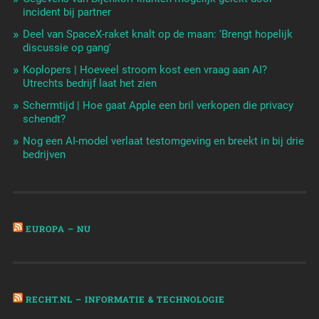
incident bij partner
Deel van SpaceX-raket knalt op de maan: 'Brengt hopelijk
discussie op gang'
Koplopers | Hoeveel stroom kost een vraag aan AI?
Utrechts bedrijf laat het zien
Schermtijd | Hoe gaat Apple een bril verkopen die privacy
schendt?
Nog een AI-model verlaat testomgeving en breekt in bij drie
bedrijven
EUROPA – NU
RECHT.NL – INFORMATIE & TECHNOLOGIE