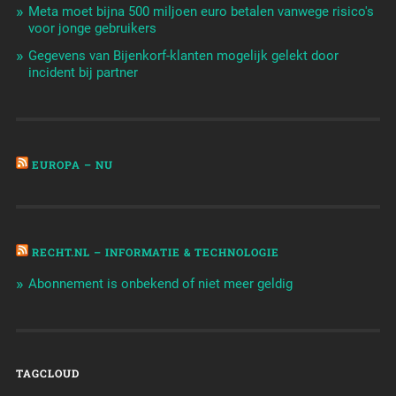
Meta moet bijna 500 miljoen euro betalen vanwege risico's
voor jonge gebruikers
Gegevens van Bijenkorf-klanten mogelijk gelekt door
incident bij partner
EUROPA – NU
RECHT.NL – INFORMATIE & TECHNOLOGIE
Abonnement is onbekend of niet meer geldig
TAGCLOUD