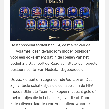
De Kansspelautoriteit had EA, de maker van de
FIFA-games, geen dwangsom mogen opleggen
voor een gokelement dat in de spellen van het
bedrijf zit. Dat heeft de Raad van State, de hoogste
bestuursrechter van Nederland, geoordeeld.
De zaak draait om zogenoemde
loot boxes
. Dat
zijn virtuele schatkistjes die een speler in de FIFA-
modus Ultimate Team kan kopen met echt geld of
met muntjes die in het spel zijn verdiend. Daarin
zitten diverse kaarten van voetballers, waarmee