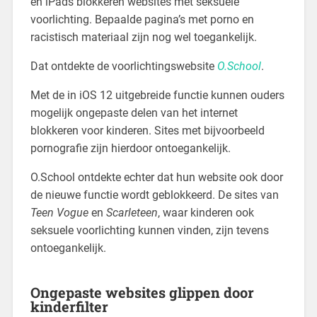
en iPads blokkeren websites met seksuele
voorlichting. Bepaalde pagina’s met porno en
racistisch materiaal zijn nog wel toegankelijk.
Dat ontdekte de voorlichtingswebsite
O.School
.
Met de in iOS 12 uitgebreide functie kunnen ouders
mogelijk ongepaste delen van het internet
blokkeren voor kinderen. Sites met bijvoorbeeld
pornografie zijn hierdoor ontoegankelijk.
O.School ontdekte echter dat hun website ook door
de nieuwe functie wordt geblokkeerd. De sites van
Teen Vogue
en
Scarleteen
, waar kinderen ook
seksuele voorlichting kunnen vinden, zijn tevens
ontoegankelijk.
Ongepaste websites glippen door
kinderfilter