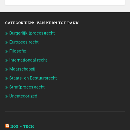
CATEGORIEËN: ‘VAN KERN TOT RAND’
Burgerlijk (proces)recht
Europees recht
Filosofie
Internationaal recht
Maatschappij
Staats- en Bestuursrecht
Straf(proces)recht
Uncategorized
NOS – TECH