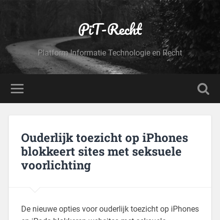
PiT-Recht
Platform Informatie Technologie en Recht
Ouderlijk toezicht op iPhones
blokkeert sites met seksuele
voorlichting
De nieuwe opties voor ouderlijk toezicht op iPhones